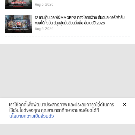
Aug 5, 2026
12 เกมเก็บเวล ฟรี MMORPG ท่องโลกกว้าง ตีมอนสเตอร์ ฟาร์ม
ของได้ทั้งวัน สนุกสุดมันส์บนมือถือ อัปเดตปี 2026
Aug 5, 2026
เราใช้คุกกี้เพื่อพัฒนาประสิทธิภาพ และประสบการณ์ที่ดีในการ
ใช้เว็บไซต์ของคุณ คุณสามารถศึกษารายละเอียดได้ที่
นโยบายความเป็นส่วนตัว