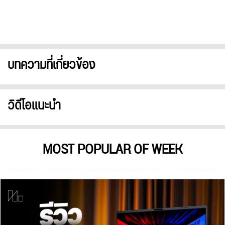
บทความที่เกี่ยวข้อง
วิดีโอแนะนำ
MOST POPULAR OF WEEK