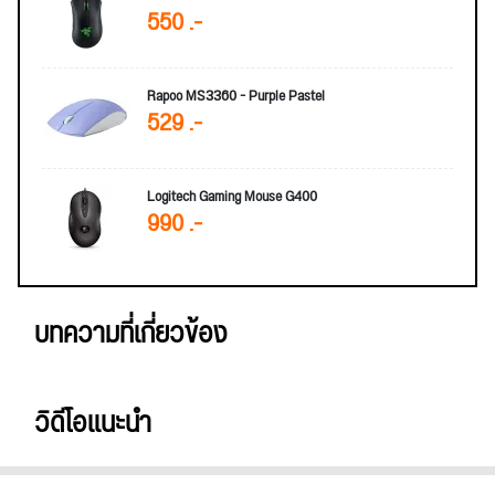
550 .-
Rapoo MS3360 - Purple Pastel
529 .-
Logitech Gaming Mouse G400
990 .-
บทความที่เกี่ยวข้อง
วิดีโอแนะนำ