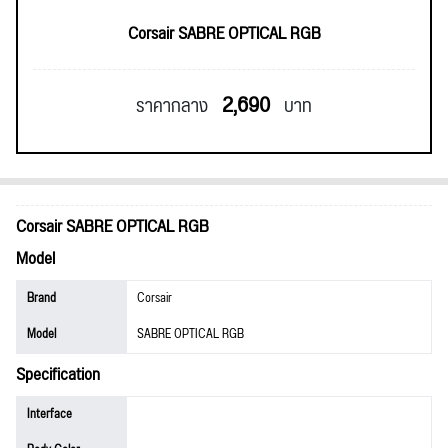
Corsair SABRE OPTICAL RGB
2,690
ราคากลาง
บาท
Corsair SABRE OPTICAL RGB
Model
Brand
Corsair
Model
SABRE OPTICAL RGB
Specification
Interface