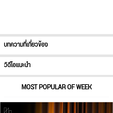
บทความที่เกี่ยวข้อง
วิดีโอแนะนำ
MOST POPULAR OF WEEK