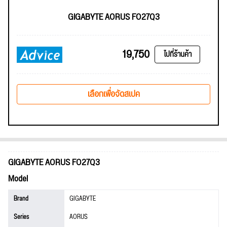
GIGABYTE AORUS FO27Q3
19,750
ไปที่ร้านค้า
เลือกเพื่อจัดสเปค
GIGABYTE AORUS FO27Q3
Model
Brand
GIGABYTE
Series
AORUS