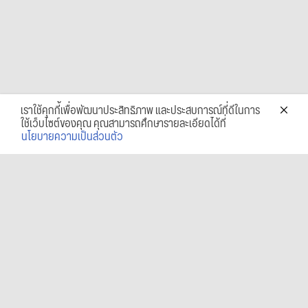
เราใช้คุกกี้เพื่อพัฒนาประสิทธิภาพ และประสบการณ์ที่ดีในการ
ใช้เว็บไซต์ของคุณ คุณสามารถศึกษารายละเอียดได้ที่
นโยบายความเป็นส่วนตัว