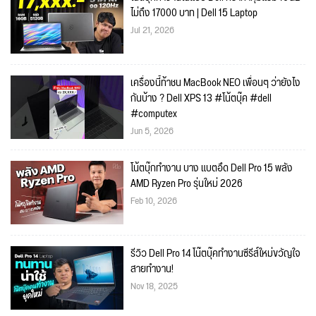
ไม่ถึง 17000 บาท | Dell 15 Laptop
Jul 21, 2026
เครื่องนี้ท้าชน MacBook NEO เพื่อนๆ ว่ายังไง
กันบ้าง ? Dell XPS 13 #โน้ตบุ๊ค #dell
#computex
Jun 5, 2026
โน้ตบุ๊กทำงาน บาง แบตอึด Dell Pro 15 พลัง
AMD Ryzen Pro รุ่นใหม่ 2026
Feb 10, 2026
รีวิว Dell Pro 14 โน๊ตบุ๊คทำงานซีรีส์ใหม่ขวัญใจ
สายทำงาน!
Nov 18, 2025