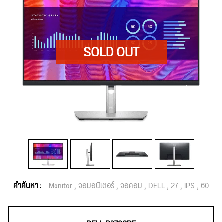
คำค้นหา :
Monitor
จอมอนิเตอร์
จอคอม
DELL
27
IPS
60