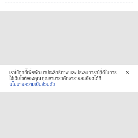
เราใช้คุกกี้เพื่อพัฒนาประสิทธิภาพ และประสบการณ์ที่ดีในการ
ใช้เว็บไซต์ของคุณ คุณสามารถศึกษารายละเอียดได้ที่
นโยบายความเป็นส่วนตัว