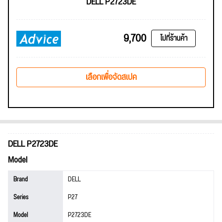
DELL P2723DE
9,700
ไปที่ร้านค้า
เลือกเพื่อจัดสเปค
DELL P2723DE
Model
Brand
DELL
Series
P27
Model
P2723DE