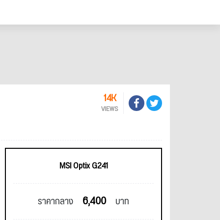
14K
VIEWS
MSI Optix G241
6,400
ราคากลาง
บาท