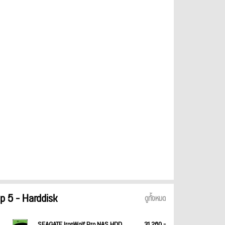
p 5 - Harddisk
ดูทั้งหมด
SEAGATE IronWolf Pro NAS HDD
31,260.-