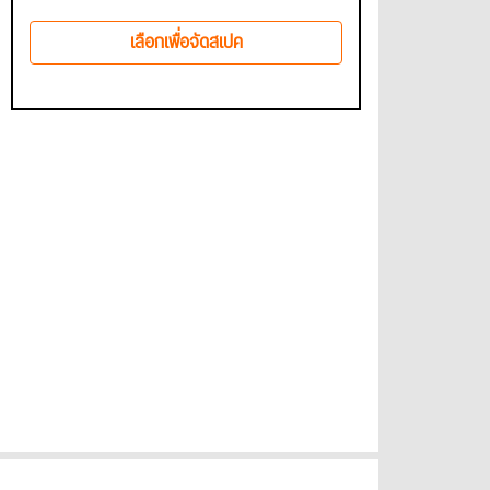
เลือกเพื่อจัดสเปค