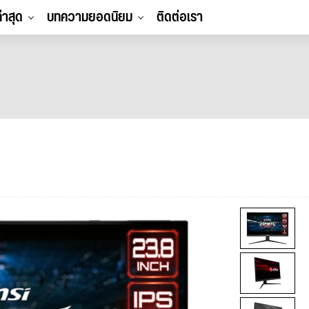
ล่าสุด
บทความยอดนิยม
ติดต่อเรา