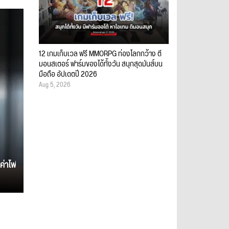
12 เกมเก็บเวล ฟรี MMORPG ท่องโลกกว้าง ตี
มอนสเตอร์ ฟาร์มของได้ทั้งวัน สนุกสุดมันส์บน
มือถือ อัปเดตปี 2026
Aug 5, 2026
ค่าไฟ