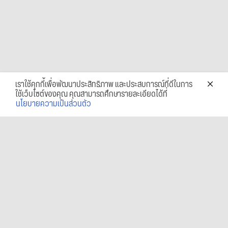
เราใช้คุกกี้เพื่อพัฒนาประสิทธิภาพ และประสบการณ์ที่ดีในการ
ใช้เว็บไซต์ของคุณ คุณสามารถศึกษารายละเอียดได้ที่
นโยบายความเป็นส่วนตัว