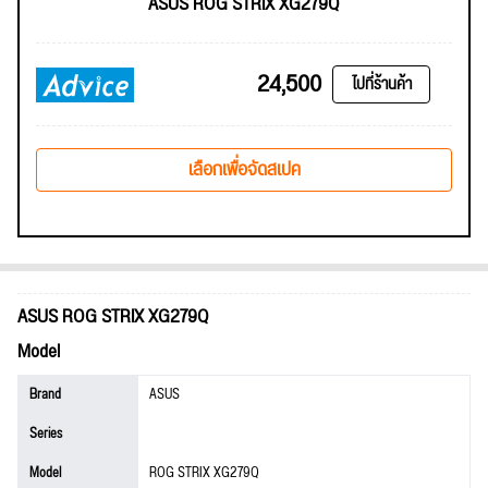
ASUS ROG STRIX XG279Q
24,500
ไปที่ร้านค้า
เลือกเพื่อจัดสเปค
ASUS ROG STRIX XG279Q
Model
Brand
ASUS
Series
Model
ROG STRIX XG279Q