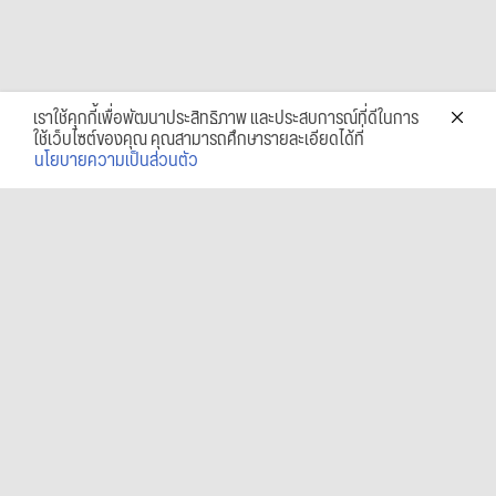
เราใช้คุกกี้เพื่อพัฒนาประสิทธิภาพ และประสบการณ์ที่ดีในการ
ใช้เว็บไซต์ของคุณ คุณสามารถศึกษารายละเอียดได้ที่
นโยบายความเป็นส่วนตัว