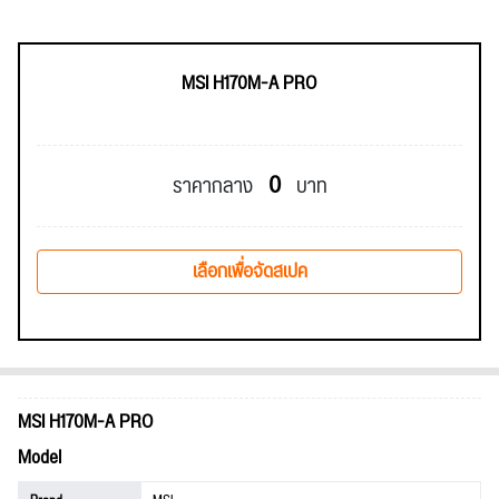
MSI H170M-A PRO
0
ราคากลาง
บาท
เลือกเพื่อจัดสเปค
MSI H170M-A PRO
Model