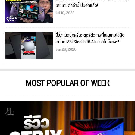
เล่นเกมดีกว่านี้ไม่มีอีกแล้ว!
Jul 10, 2026
ชี้เป้าโน้ตบุ๊คครีเอเตอร์ตัวเทพที่เล่นเกมได้นิด
หน่อย MSI Stealth 16 AI+ แรงไม่ง้อพีซี!!
Jun 29, 2026
MOST POPULAR OF WEEK