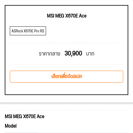
MSI MEG X670E Ace
ASRock X670E Pro RS
30,900
ราคากลาง
บาท
เลือกเพื่อจัดสเปค
MSI MEG X670E Ace
Model