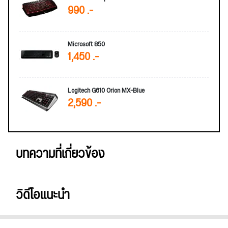
990 .-
Microsoft 850
1,450 .-
Logitech G610 Orion MX-Blue
2,590 .-
บทความที่เกี่ยวข้อง
วิดีโอแนะนำ