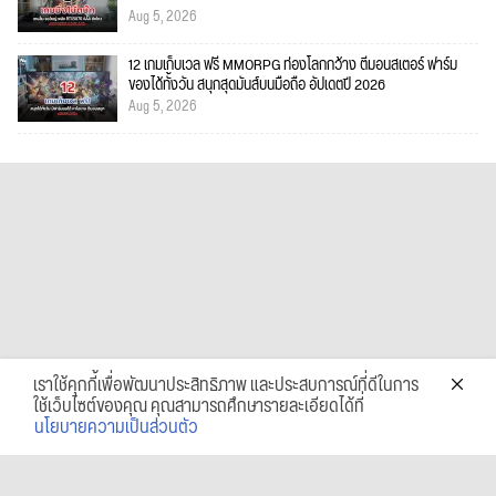
Aug 5, 2026
12 เกมเก็บเวล ฟรี MMORPG ท่องโลกกว้าง ตีมอนสเตอร์ ฟาร์ม
ของได้ทั้งวัน สนุกสุดมันส์บนมือถือ อัปเดตปี 2026
Aug 5, 2026
เราใช้คุกกี้เพื่อพัฒนาประสิทธิภาพ และประสบการณ์ที่ดีในการ
ใช้เว็บไซต์ของคุณ คุณสามารถศึกษารายละเอียดได้ที่
นโยบายความเป็นส่วนตัว