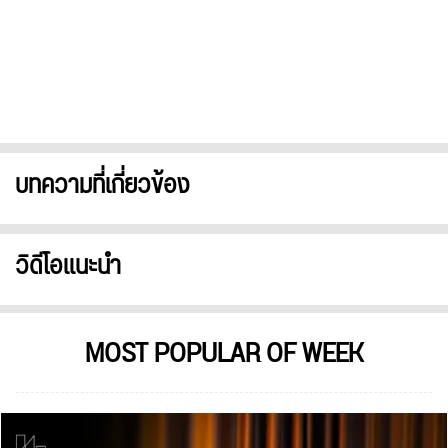
บทความที่เกี่ยวข้อง
วิดีโอแนะนำ
MOST POPULAR OF WEEK