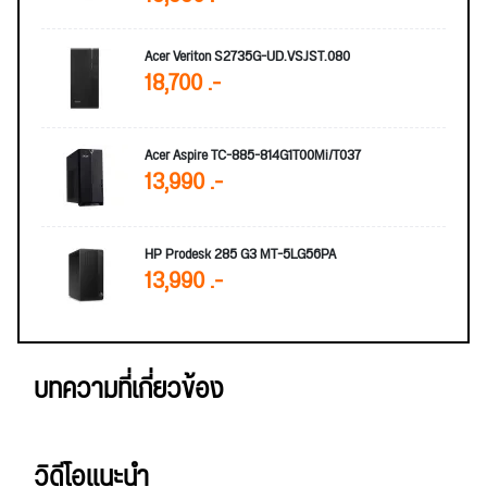
Acer Veriton S2735G-UD.VSJST.080
18,700 .-
Acer Aspire TC-885-814G1T00Mi/T037
13,990 .-
HP Prodesk 285 G3 MT-5LG56PA
13,990 .-
บทความที่เกี่ยวข้อง
วิดีโอแนะนำ