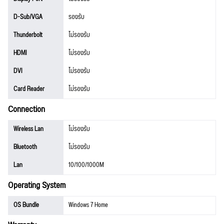
D-Sub/VGA
รองรับ
Thunderbolt
ไม่รองรับ
HDMI
ไม่รองรับ
DVI
ไม่รองรับ
Card Reader
ไม่รองรับ
Connection
Wireless Lan
ไม่รองรับ
Bluetooth
ไม่รองรับ
Lan
10/100/1000M
Operating System
OS Bundle
Windows 7 Home