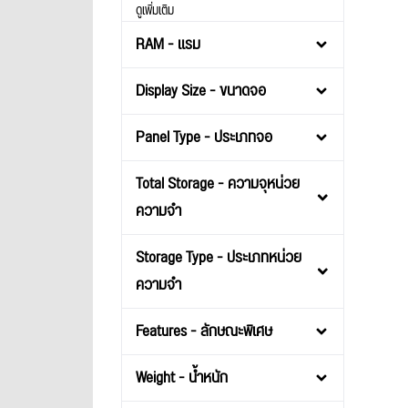
ดูเพิ่มเติม
RAM - แรม
Display Size - ขนาดจอ
Panel Type - ประเภทจอ
Total Storage - ความจุหน่วย
ความจำ
Storage Type - ประเภทหน่วย
ความจำ
Features - ลักษณะพิเศษ
Weight - น้ำหนัก