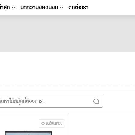
ล่าสุด
บทความยอดนิยม
ติดต่อเรา
เปรียบเทียบ