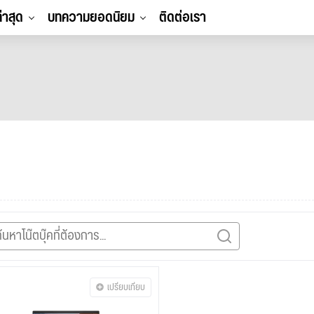
ล่าสุด
บทความยอดนิยม
ติดต่อเรา
เปรียบเทียบ