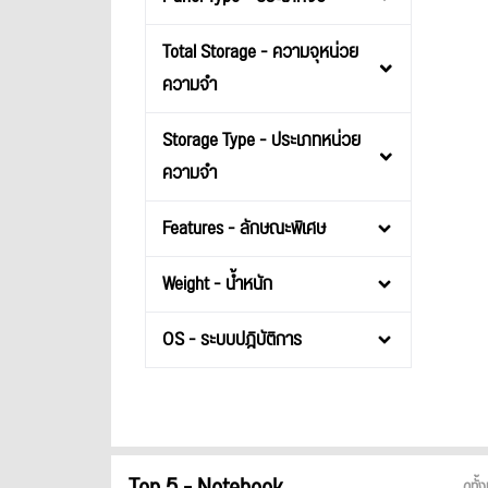
Total Storage - ความจุหน่วย
ความจำ
Storage Type - ประเภทหน่วย
ความจำ
Features - ลักษณะพิเศษ
Weight - น้ำหนัก
OS - ระบบปฎิบัติการ