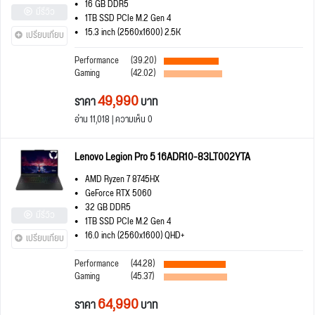
16 GB DDR5
มีรีวิว
1TB SSD PCIe M.2 Gen 4
15.3 inch (2560x1600) 2.5K
เปรียบเทียบ
Performance
(39.20)
Gaming
(42.02)
49,990
ราคา
บาท
อ่าน 11,018 | ความเห็น 0
Lenovo Legion Pro 5 16ADR10-83LT002YTA
AMD Ryzen 7 8745HX
GeForce RTX 5060
32 GB DDR5
มีรีวิว
1TB SSD PCIe M.2 Gen 4
16.0 inch (2560x1600) QHD+
เปรียบเทียบ
Performance
(44.28)
Gaming
(45.37)
64,990
ราคา
บาท