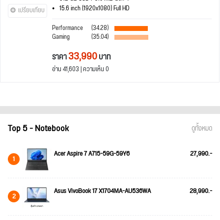
15.6 inch (1920x1080) Full HD
เปรียบเทียบ
Performance
(34.28)
Gaming
(35.04)
33,990
ราคา
บาท
อ่าน 41,603 | ความเห็น 0
Top 5 - Notebook
ดูทั้งหมด
Acer Aspire 7 A715-59G-59Y6
27,990.-
1
Asus VivoBook 17 X1704MA-AU536WA
28,990.-
2