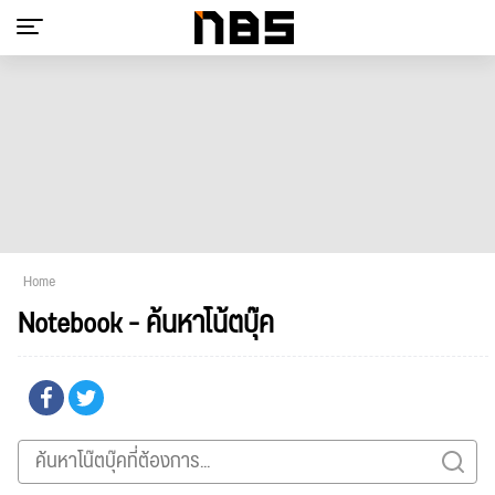
Home
Notebook - ค้นหาโน้ตบุ๊ค