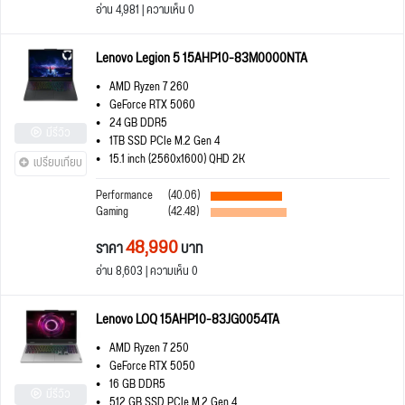
อ่าน 4,981 | ความเห็น 0
Lenovo Legion 5 15AHP10-83M0000NTA
AMD Ryzen 7 260
GeForce RTX 5060
24 GB DDR5
มีรีวิว
1TB SSD PCIe M.2 Gen 4
15.1 inch (2560x1600) QHD 2K
เปรียบเทียบ
Performance
(40.06)
Gaming
(42.48)
48,990
ราคา
บาท
อ่าน 8,603 | ความเห็น 0
Lenovo LOQ 15AHP10-83JG0054TA
AMD Ryzen 7 250
GeForce RTX 5050
16 GB DDR5
มีรีวิว
512 GB SSD PCIe M.2 Gen 4