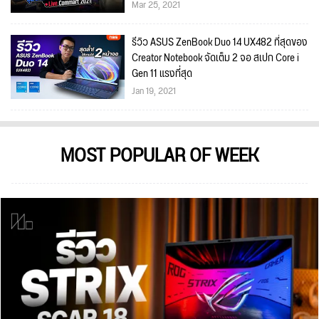
Mar 25, 2021
รีวิว ASUS ZenBook Duo 14 UX482 ที่สุดของ
Creator Notebook จัดเต็ม 2 จอ สเปก Core i
Gen 11 แรงที่สุด
Jan 19, 2021
MOST POPULAR OF WEEK