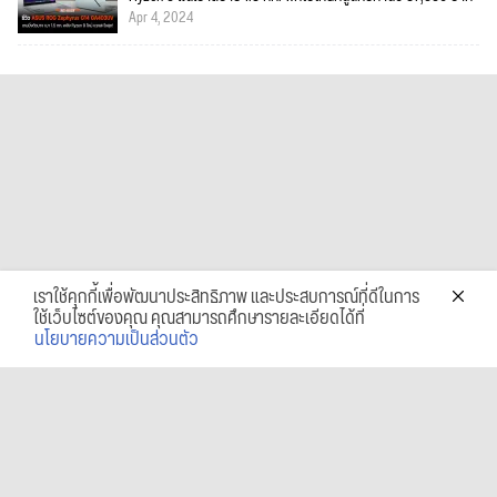
Apr 4, 2024
เราใช้คุกกี้เพื่อพัฒนาประสิทธิภาพ และประสบการณ์ที่ดีในการ
ใช้เว็บไซต์ของคุณ คุณสามารถศึกษารายละเอียดได้ที่
นโยบายความเป็นส่วนตัว