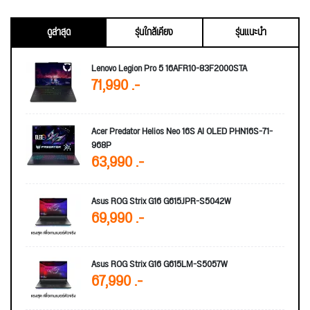
ดูล่าสุด
รุ่นใกล้เคียง
รุ่นแนะนำ
Lenovo Legion Pro 5 16AFR10-83F2000STA
71,990 .-
Acer Predator Helios Neo 16S AI OLED PHN16S-71-
968P
63,990 .-
Asus ROG Strix G16 G615JPR-S5042W
69,990 .-
Asus ROG Strix G16 G615LM-S5057W
67,990 .-