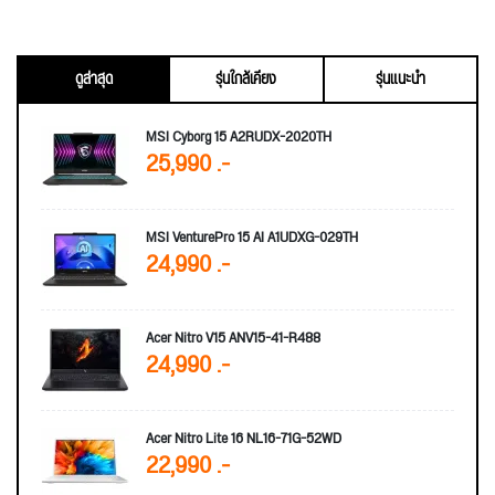
ดูล่าสุด
รุ่นใกล้เคียง
รุ่นแนะนำ
MSI Cyborg 15 A2RUDX-2020TH
25,990 .-
MSI VenturePro 15 AI A1UDXG-029TH
24,990 .-
Acer Nitro V15 ANV15-41-R488
24,990 .-
Acer Nitro Lite 16 NL16-71G-52WD
22,990 .-