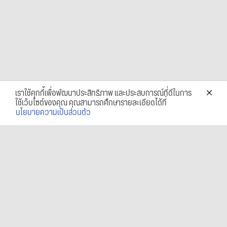
เราใช้คุกกี้เพื่อพัฒนาประสิทธิภาพ และประสบการณ์ที่ดีในการ
ใช้เว็บไซต์ของคุณ คุณสามารถศึกษารายละเอียดได้ที่
นโยบายความเป็นส่วนตัว