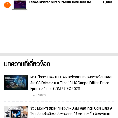
Lenovo IdeaPad Slim 5 16IAH10-83ND000QTA
30,990.-
5
บทความที่เกี่ยวข้อง
MSI เปิดตัว Claw 8 EX AI+ เครื่องเล่นเกมพกพาพร้อม Intel
Arc G3 Extreme และ Titan 18 HX Dragon Edition Draco
Epic ภายในงาน COMPUTEX 2026
Jun 1, 2026
รีวิว MSI Prestige 14 Flip AI+ D3M พลัง Intel Core Ultra 9
ใหม่ ได้จอทัชพับจอได้ พกง่าย 1.37 กก. แรงลื่น ฟีเจอร์แน่น