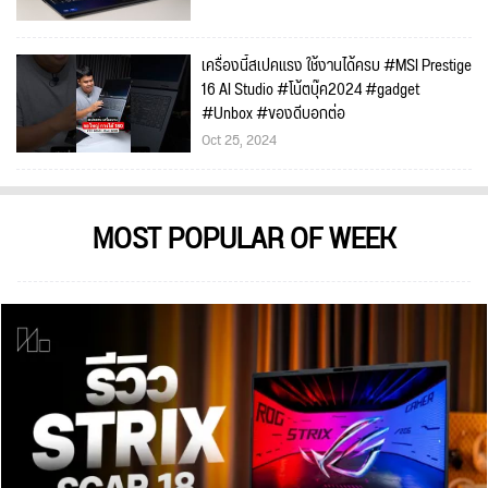
เครื่องนี้สเปคแรง ใช้งานได้ครบ #MSI Prestige
16 AI Studio #โน้ตบุ๊ค2024 #gadget
#Unbox #ของดีบอกต่อ
Oct 25, 2024
MOST POPULAR OF WEEK