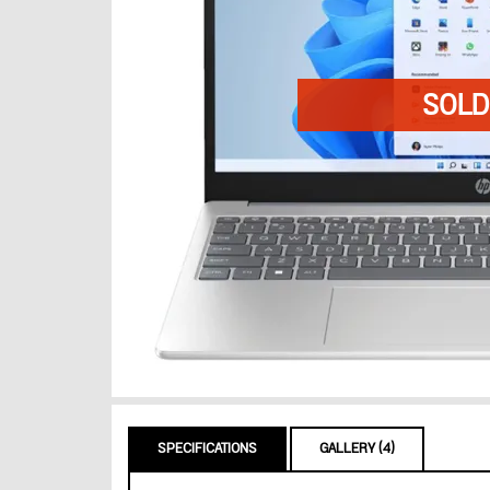
SPECIFICATIONS
GALLERY (4)