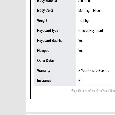
Body Material
Aluminum
Body Color
Moonlight Blue
Weight
1.59 kg
Keyboard Type
Chiclet Keyboard
Keyboard Backlit
Yes
Numpad
Yes
Other Detail
-
Warranty
2 Year Onsite Service
Insurance
No
*ข้อมูลอ้างอิงจากโปรชัวร์ร้านค้า อาจไม่ต