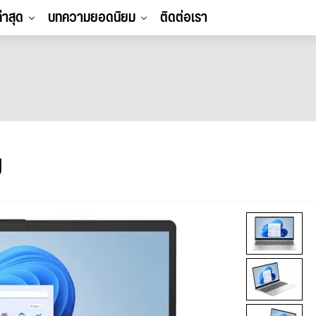
ล่าสุด
บทความยอดนิยม
ติดต่อเรา
U