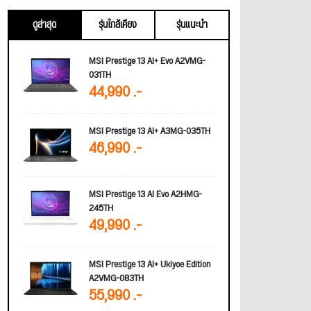
ดูล่าสุด
รุ่นใกล้เคียง
รุ่นแนะนำ
MSI Prestige 13 AI+ Evo A2VMG-
031TH
44,990 .-
MSI Prestige 13 AI+ A3MG-035TH
46,990 .-
MSI Prestige 13 AI Evo A2HMG-
245TH
49,990 .-
MSI Prestige 13 AI+ Ukiyoe Edition
A2VMG-083TH
55,990 .-