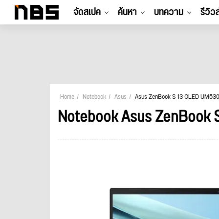
จัดสเปค
ค้นหา
บทความ
รีวิว
Home
Notebook
Asus
Asus ZenBook S 13 OLED UM5
Notebook Asus ZenBook