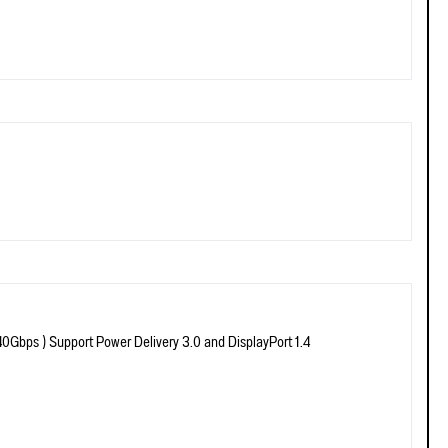
0Gbps ) Support Power Delivery 3.0 and DisplayPort 1.4