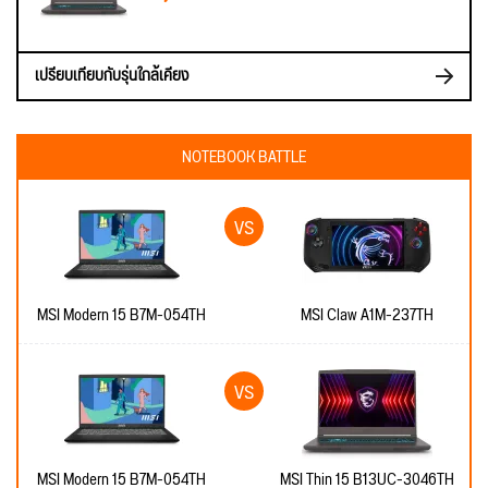
เปรียบเทียบกับรุ่นใกล้เคียง
NOTEBOOK BATTLE
MSI Modern 15 B7M-054TH
MSI Claw A1M-237TH
MSI Modern 15 B7M-054TH
MSI Thin 15 B13UC-3046TH