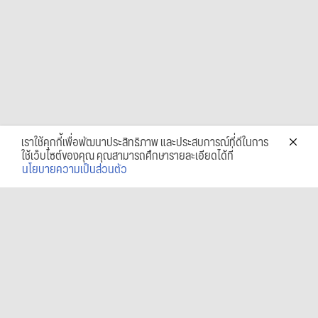
เราใช้คุกกี้เพื่อพัฒนาประสิทธิภาพ และประสบการณ์ที่ดีในการ
ใช้เว็บไซต์ของคุณ คุณสามารถศึกษารายละเอียดได้ที่
นโยบายความเป็นส่วนตัว