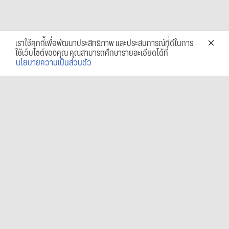
เราใช้คุกกี้เพื่อพัฒนาประสิทธิภาพ และประสบการณ์ที่ดีในการ
ใช้เว็บไซต์ของคุณ คุณสามารถศึกษารายละเอียดได้ที่
นโยบายความเป็นส่วนตัว