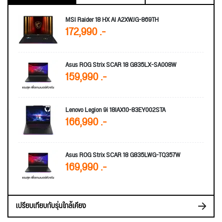
MSI Raider 18 HX AI A2XWJG-869TH
172,990 .-
Asus ROG Strix SCAR 18 G835LX-SA008W
159,990 .-
Lenovo Legion 9i 18IAX10-83EY002STA
166,990 .-
Asus ROG Strix SCAR 18 G835LWG-TQ357W
169,990 .-
เปรียบเทียบกับรุ่นใกล้เคียง