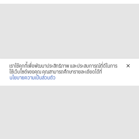
เราใช้คุกกี้เพื่อพัฒนาประสิทธิภาพ และประสบการณ์ที่ดีในการ
ใช้เว็บไซต์ของคุณ คุณสามารถศึกษารายละเอียดได้ที่
นโยบายความเป็นส่วนตัว