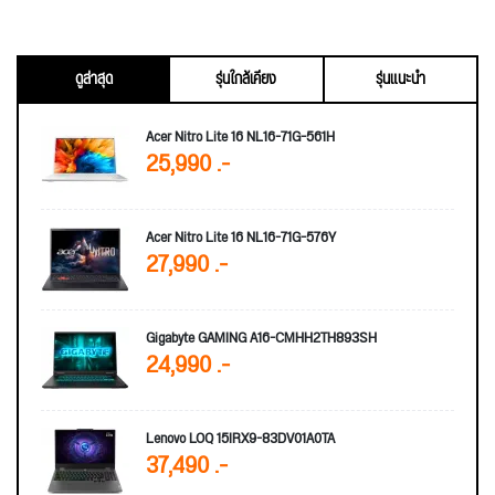
ดูล่าสุด
รุ่นใกล้เคียง
รุ่นแนะนำ
Acer Nitro Lite 16 NL16-71G-561H
25,990 .-
Acer Nitro Lite 16 NL16-71G-576Y
27,990 .-
Gigabyte GAMING A16-CMHH2TH893SH
24,990 .-
Lenovo LOQ 15IRX9-83DV01A0TA
37,490 .-