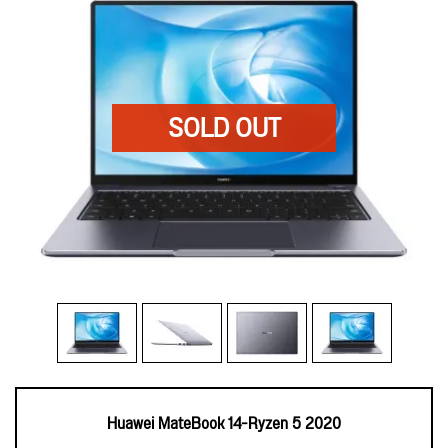
Huawei MateBook 14-Ryzen 5 2020