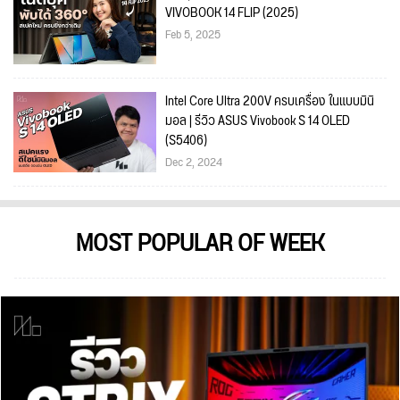
VIVOBOOK 14 FLIP (2025)
Feb 5, 2025
Intel Core Ultra 200V ครบเครื่อง ในแบบมินิ
มอล | รีวิว ASUS Vivobook S 14 OLED
(S5406)
Dec 2, 2024
MOST POPULAR OF WEEK