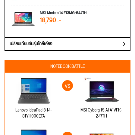
MSI Modern 14 F13MG-844TH
18,790 .-
เปรียบเทียบกับรุ่นใกล้เคียง
NOTEBOOK BATTLE
Lenovo IdeaPad 5 14-
MSI Cyborg 15 AI A1VFK-
81YH000ETA
247TH