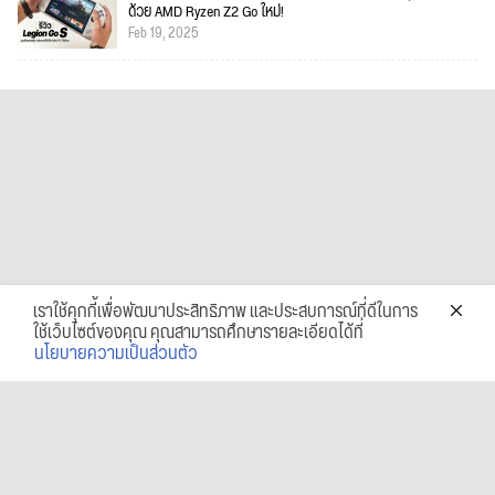
ด้วย AMD Ryzen Z2 Go ใหม่!
Feb 19, 2025
เราใช้คุกกี้เพื่อพัฒนาประสิทธิภาพ และประสบการณ์ที่ดีในการ
ใช้เว็บไซต์ของคุณ คุณสามารถศึกษารายละเอียดได้ที่
นโยบายความเป็นส่วนตัว