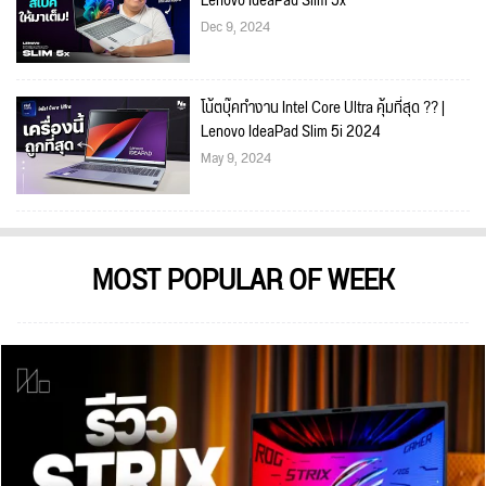
Lenovo IdeaPad Slim 5x
Dec 9, 2024
โน้ตบุ๊คทำงาน Intel Core Ultra คุ้มที่สุด ?? |
Lenovo IdeaPad Slim 5i 2024
May 9, 2024
MOST POPULAR OF WEEK