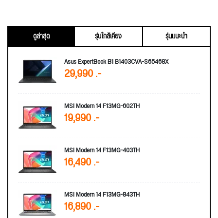
ดูล่าสุด
รุ่นใกล้เคียง
รุ่นแนะนำ
Asus ExpertBook B1 B1403CVA-S65468X
29,990 .-
MSI Modern 14 F13MG-602TH
19,990 .-
MSI Modern 14 F13MG-403TH
16,490 .-
MSI Modern 14 F13MG-843TH
16,890 .-