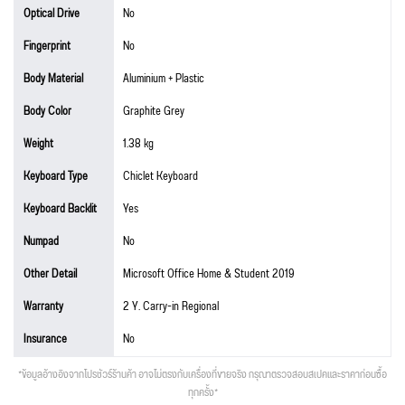
Optical Drive
No
Fingerprint
No
Body Material
Aluminium + Plastic
Body Color
Graphite Grey
Weight
1.38 kg
Keyboard Type
Chiclet Keyboard
Keyboard Backlit
Yes
Numpad
No
Other Detail
Microsoft Office Home & Student 2019
Warranty
2 Y. Carry-in Regional
Insurance
No
*ข้อมูลอ้างอิงจากโปรชัวร์ร้านค้า อาจไม่ตรงกับเครื่องที่ขายจริง กรุณาตรวจสอบสเปคและราคาก่อนซื้อ
ทุกครั้ง*