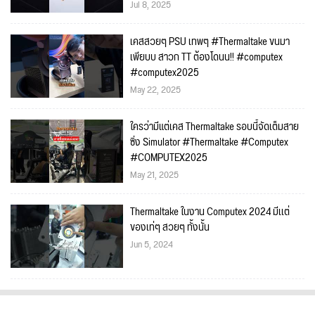
Jul 8, 2025
เคสสวยๆ PSU เทพๆ #Thermaltake ขนมา
เพียบบ สาวก TT ต้องโดนน!! #computex
#computex2025
May 22, 2025
ใครว่ามีแต่เคส Thermaltake รอบนี้จัดเต็มสาย
ซิ่ง Simulator #Thermaltake #Computex
#COMPUTEX2025
May 21, 2025
Thermaltake ในงาน Computex 2024 มีเเต่
ของเท่ๆ สวยๆ ทั้งนั้น
Jun 5, 2024