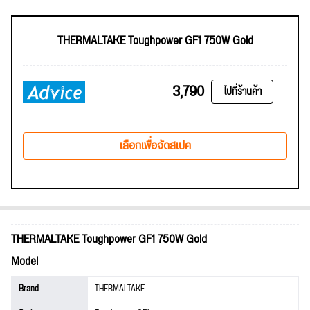
THERMALTAKE Toughpower GF1 750W Gold
3,790
ไปที่ร้านค้า
เลือกเพื่อจัดสเปค
THERMALTAKE Toughpower GF1 750W Gold
Model
Brand
THERMALTAKE