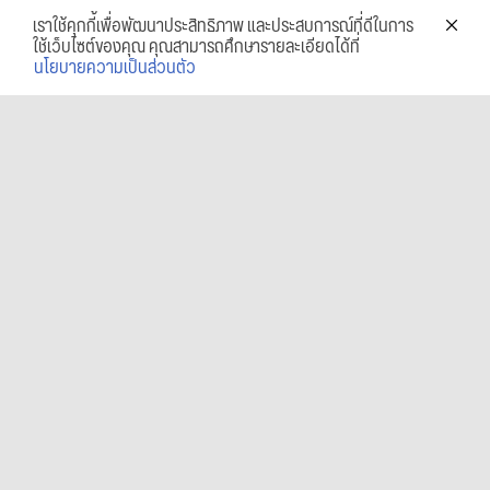
เราใช้คุกกี้เพื่อพัฒนาประสิทธิภาพ และประสบการณ์ที่ดีในการ
ใช้เว็บไซต์ของคุณ คุณสามารถศึกษารายละเอียดได้ที่
นโยบายความเป็นส่วนตัว