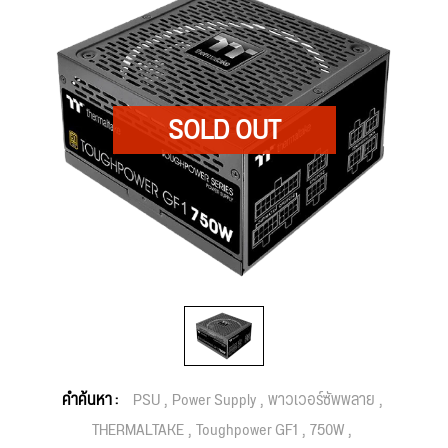
คำค้นหา :
PSU
Power Supply
พาวเวอร์ซัพพลาย
THERMALTAKE
Toughpower GF1
750W