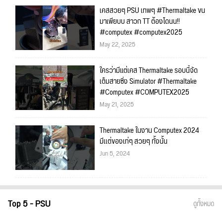
เคสสวยๆ PSU เทพๆ #Thermaltake ขน
มาเพียบบ สาวก TT ต้องโดนน!!
#computex #computex2025
May 22, 2025
ใครว่ามีแต่เคส Thermaltake รอบนี้จัด
เต็มสายซิ่ง Simulator #Thermaltake
#Computex #COMPUTEX2025
May 21, 2025
Thermaltake ในงาน Computex 2024
มีเเต่ของเท่ๆ สวยๆ ทั้งนั้น
Jun 5, 2024
Top 5 - PSU
ดูทั้งหมด