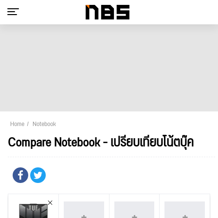
Home
Notebook
Compare Notebook - เปรียบเทียบโน้ตบุ๊ค