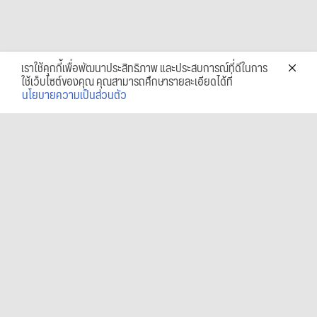
เราใช้คุกกี้เพื่อพัฒนาประสิทธิภาพ และประสบการณ์ที่ดีในการ
ใช้เว็บไซต์ของคุณ คุณสามารถศึกษารายละเอียดได้ที่
นโยบายความเป็นส่วนตัว