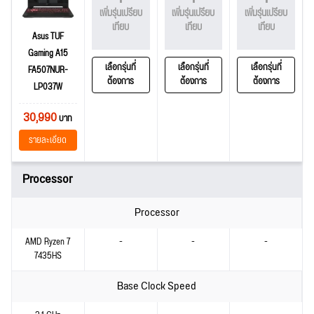
เพิ่มรุ่นเปรียบ
เพิ่มรุ่นเปรียบ
เพิ่มรุ่นเปรียบ
เทียบ
เทียบ
เทียบ
Asus TUF
Gaming A15
เลือกรุ่นที่
เลือกรุ่นที่
เลือกรุ่นที่
FA507NUR-
ต้องการ
ต้องการ
ต้องการ
LP037W
30,990
บาท
รายละเอียด
Processor
Processor
AMD Ryzen 7
-
-
-
7435HS
Base Clock Speed