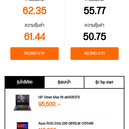
62.35
55.77
ความคุ้มค่า
ความคุ้มค่า
61.44
50.75
99,990 บาท
99,990 บาท
รุ่นใกล้เคียง
รุ่นแนะนำ
รุ่น Top chart
HP Omen Max 16-ah0053TX
95,500 .-
Asus ROG Strix G16 G615LW-S5114W