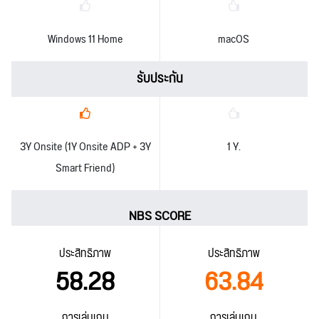
Windows 11 Home
macOS
รับประกัน
3Y Onsite (1Y Onsite ADP + 3Y
1 Y.
Smart Friend)
NBS SCORE
ประสิทธิภาพ
ประสิทธิภาพ
58.28
63.84
การเล่นเกม
การเล่นเกม