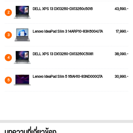
DELL XPS 13 DX13260-DX13260c5016
43,690.-
2
Lenovo IdeaPad Slim 3 14ARP10-83K6004JTA
17,990.-
3
DELL XPS 13 DX13260-DX13260C5081
38,090.-
4
Lenovo IdeaPad Slim 5 16IAH10-83ND000QTA
30,990.-
5
บทความที่เกี่ยวข้อง