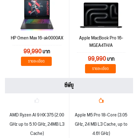
HP Omen Max 16-ak0000AX
Apple MacBook Pro 16-
MGEA4TH/A
99,990
บาท
99,990
บาท
รายละเอียด
รายละเอียด
ซีพียู
AMD Ryzen AI 9 HX 375 (2.00
Apple M5 Pro 18-Core (3.05
GHz up to 5.10 GHz, 24MB L3
GHz, 24 MB L3 Cache, up to
Cache)
4.61 GHz)