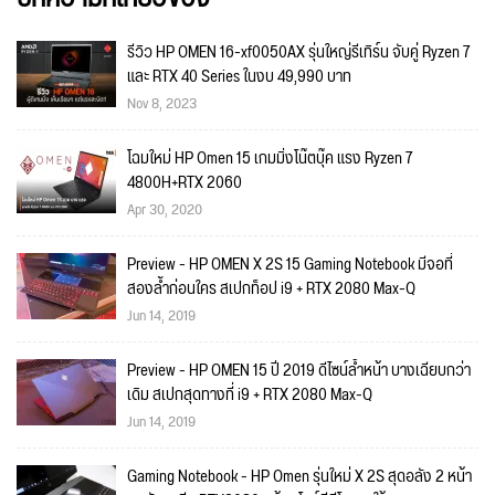
รีวิว HP OMEN 16-xf0050AX รุ่นใหญ่รีเทิร์น จับคู่ Ryzen 7
และ RTX 40 Series ในงบ 49,990 บาท
Nov 8, 2023
โฉมใหม่ HP Omen 15 เกมมิ่งโน๊ตบุ๊ค แรง Ryzen 7
4800H+RTX 2060
Apr 30, 2020
Preview - HP OMEN X 2S 15 Gaming Notebook มีจอที่
สองล้ำก่อนใคร สเปกท็อป i9 + RTX 2080 Max-Q
Jun 14, 2019
Preview - HP OMEN 15 ปี 2019 ดีไซน์ล้ำหน้า บางเฉียบกว่า
เดิม สเปกสุดทางที่ i9 + RTX 2080 Max-Q
Jun 14, 2019
Gaming Notebook - HP Omen รุ่นใหม่ X 2S สุดอลัง 2 หน้า