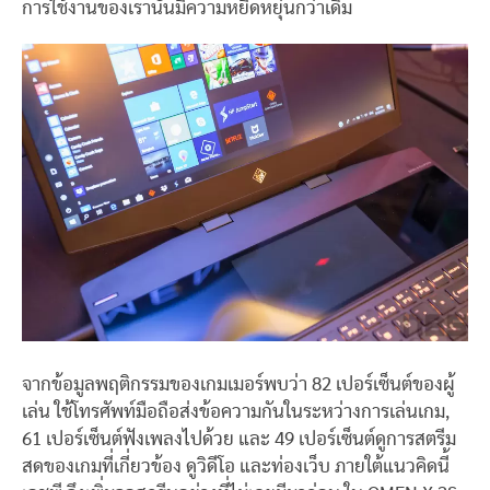
การใช้งานของเรานั้นมีความหยืดหยุ่นกว่าเดิม
จากข้อมูลพฤติกรรมของเกมเมอร์พบว่า 82 เปอร์เซ็นต์ของผู้
เล่น ใช้โทรศัพท์มือถือส่งข้อความกันในระหว่างการเล่นเกม,
61 เปอร์เซ็นต์ฟังเพลงไปด้วย และ 49 เปอร์เซ็นต์ดูการสตรีม
สดของเกมที่เกี่ยวข้อง ดูวิดีโอ และท่องเว็บ ภายใต้แนวคิดนี้