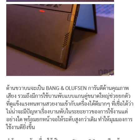
ด้านขวาบนจะเป็น BANG & OLUFSEN การันตีด้านคุณภาพ
เสียง รวมถึงมีการใช้บานพับแบบแกนคู่ขนาดใหญ่ช่วยยกตัว
ที่ดูแข็งแรงทนทานสวยงามเข้ากับเครื่องได้ดีมากๆ ที่เชื่อได้ว่า
ไม่น่าจะมีปัญหาเรื่องบานพับในระยะยาวของการใช้งานแต่
อย่างใด พร้อมยกหน้าจอให้ระดับสูงกว่าเดิม ทำให้มุมมองการ
ใช้งานดียิ่งขึ้น