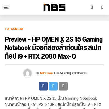
TOP CONTENT
Preview – HP OMEN X 2S 15 Gaming
Notebook มีจอที่สองล้ำก่อนใคร สเปก
ท็อป i9 + RTX 2080 Max-Q
By
NBS Team
June 14, 2019
|
2,333 Views
แนวคิดของ HP OMEN X 2S 15 เป็น Gaming Notebook
ขนาดหน้าจอ 15.6″ IPS 240Hz สเปกท็อปสุดเป็น i9 + RTX