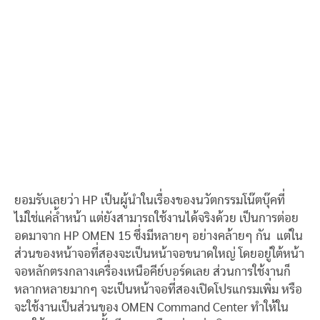
ยอมรับเลยว่า HP เป็นผู้นำในเรื่องของนวัตกรรมโน๊ตบุ๊คที่
ไม่ใช่แค่ล้ำหน้า แต่ยังสามารถใช้งานได้จริงด้วย เป็นการต่อย
อดมาจาก HP OMEN 15 ซึ่งมีหลายๆ อย่างคล้ายๆ กัน แต่ใน
ส่วนของหน้าจอที่สองจะเป็นหน้าจอขนาดใหญ่ โดยอยู่ใต้หน้า
จอหลักตรงกลางเครื่องเหนือคีย์บอร์ดเลย ส่วนการใช้งานก็
หลากหลายมากๆ จะเป็นหน้าจอที่สองเปิดโปรแกรมเพิ่ม หรือ
จะใช้งานเป็นส่วนของ OMEN Command Center ทำให้ใน