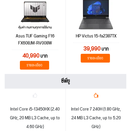
Asus TUF Gaming F16
HP Victus 15-fa2387TX
FX608JM-RV008W
39,990
บาท
40,990
บาท
รายละเอียด
รายละเอียด
ซีพียู
Intel Core i5-13450HX (2.40
Intel Core 7 240H (1.80 GHz,
GHz, 20 MB L3 Cache, up to
24 MB L3 Cache, up to 5.20
4.60 GHz)
GHz)