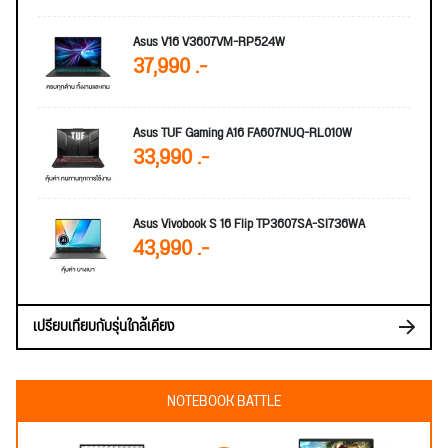
Asus V16 V3607VM-RP524W
37,990 .-
Asus TUF Gaming A16 FA607NUQ-RL010W
33,990 .-
Asus Vivobook S 16 Flip TP3607SA-SI736WA
43,990 .-
เปรียบเทียบกับรุ่นใกล้เคียง
NOTEBOOK BATTLE