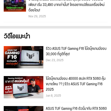
เพียบ! เริ่ม 33,490 บาทเท่านั้น!! ใครอยากเปลี่ยนเครื่องใหม่
ต้องโดน!
Nov 29, 2025
วิดีโอแนะนำ
รีวิว ASUS TUF Gaming F16 โน้ตบุ๊คเกมมิ่งงบ
30,000 ที่ดูดีที่สุด!
Dec 23, 2025
โน้ตบุ๊คเกมมิ่งงบ 40000 สเปค RTX 5060 คุ้ม
ขนาดไหน ?? | รีวิว ASUS TUF Gaming F16
2025
Jun 8, 2025
ASUS TUF Gaming F16 ตัวนี้มากับ RTX 5060