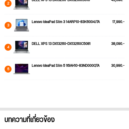
DELL XPS 13 DX13260-DX13260c5016
43,690.-
2
Lenovo IdeaPad Slim 3 14ARP10-83K6004JTA
17,990.-
3
DELL XPS 13 DX13260-DX13260C5081
38,090.-
4
Lenovo IdeaPad Slim 5 16IAH10-83ND000QTA
30,990.-
5
บทความที่เกี่ยวข้อง