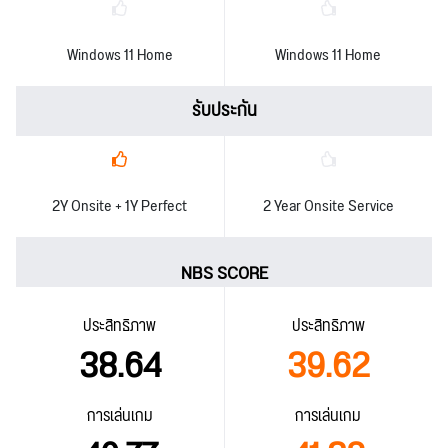
Windows 11 Home
Windows 11 Home
รับประกัน
2Y Onsite + 1Y Perfect
2 Year Onsite Service
NBS SCORE
ประสิทธิภาพ
ประสิทธิภาพ
38.64
39.62
การเล่นเกม
การเล่นเกม