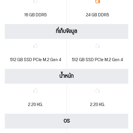
16 GB DDR5
24 GB DDR5
ที่เก็บข้อมูล
512 GB SSD PCIe M.2 Gen 4
512 GB SSD PCIe M.2 Gen 4
น้ำหนัก
2.20 KG.
2.20 KG.
OS