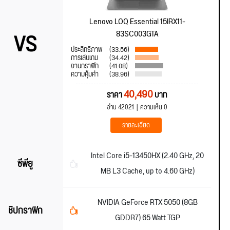
Lenovo LOQ Essential 15IRX11-
VS
83SC003GTA
ประสิทธิภาพ
(33.56)
การเล่นเกม
(34.42)
งานกราฟิก
(41.08)
ความคุ้มค่า
(38.96)
40,490
ราคา
บาท
อ่าน 42021
ความเห็น 0
รายละเอียด
Intel Core i5-13450HX (2.40 GHz, 20
ซีพียู
MB L3 Cache, up to 4.60 GHz)
NVIDIA GeForce RTX 5050 (8GB
ชิปกราฟิก
GDDR7) 65 Watt TGP