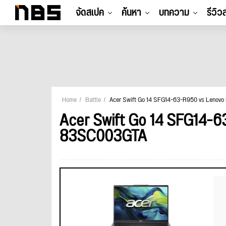
จัดสเปค
ค้นหา
บทความ
รีวิว
Home
Battle
Acer Swift Go 14 SFG14-63-R950 vs Lenovo
Acer Swift Go 14 SFG14-6
83SC003GTA