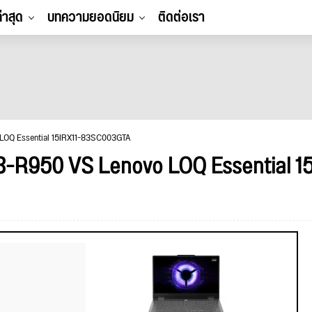
ล่าสุด
บทความยอดนิยม
ติดต่อเรา
 LOQ Essential 15IRX11-83SC003GTA
3-R950 VS Lenovo LOQ Essential 15