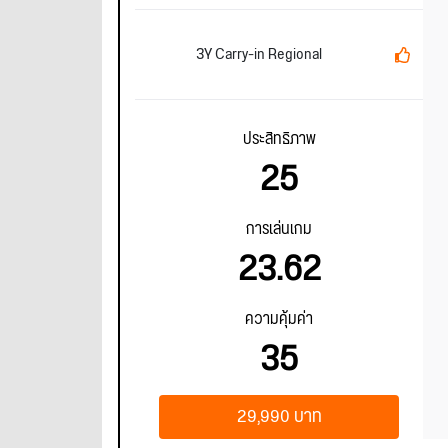
3Y Carry-in Regional
ประสิทธิภาพ
25
การเล่นเกม
23.62
ความคุ้มค่า
35
29,990 บาท