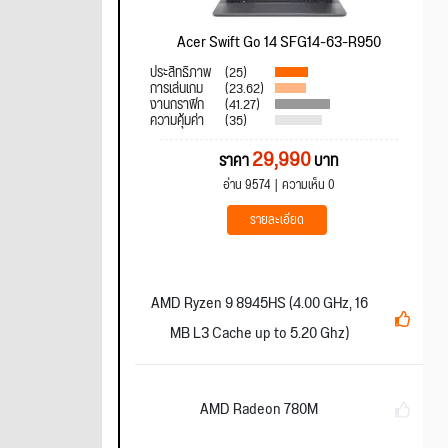
Acer Swift Go 14 SFG14-63-R950
ประสิทธิภาพ
(25)
การเล่นเกม
(23.62)
งานกราฟิก
(41.27)
ความคุ้มค่า
(35)
29,990
ราคา
บาท
อ่าน 9574
ความเห็น 0
รายละเอียด
AMD Ryzen 9 8945HS (4.00 GHz, 16
MB L3 Cache up to 5.20 Ghz)
AMD Radeon 780M