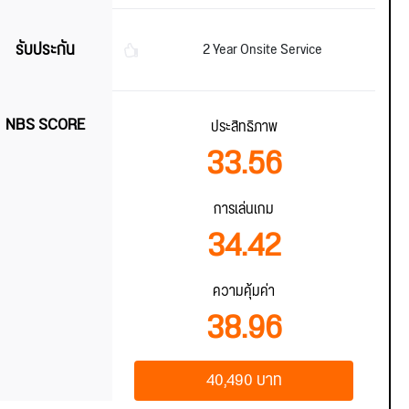
รับประกัน
2 Year Onsite Service
NBS SCORE
ประสิทธิภาพ
33.56
การเล่นเกม
34.42
ความคุ้มค่า
38.96
40,490 บาท