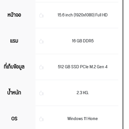
หน้าจอ
15.6 inch (1920x1080) Full HD
แรม
16 GB DDR5
ที่เก็บข้อมูล
512 GB SSD PCIe M.2 Gen 4
น้ำหนัก
2.3 KG.
OS
Windows 11 Home