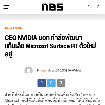
TABLET NEWS
CEO NVIDIA บอก กำลังพัฒนา
แท็บเล็ต Microsof Surface RT ตัวใหม่
อยู่
By
Laem
August 11, 2013
|
1,646 Views
สำหรับใครที่ได้กลายเป็นแฟนเครื่องแท็บเล็ต Surface ของ
Microsoft กันได้แล้วล่ะก็ ตอนนี้มีข่าวดีออกมาให้ได้ชื่นมื่นกัน