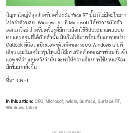
ปัญหาใหญ่ที่สุดสำหรับเครื่อง Surface RT นั้น ก็ไม่มีอะไรมาก
ไปกว่าตัวระบบ Windows RT ที่ Microsoft ได้ทำการเปิดตัว
ออกมาใหม่ สำหรับเครื่องที่มีการเลือกใช้ชิปประมวลผลแบบ
RT และตอนที่ได้เปิดตัวนั้น มันก็ไม่ได้มาพร้อมกับแอพฯอย่าง
Outlook ที่ถือว่าเป็นแอพฯตัวเด็ดของระบบ Windows เลยที
เดียว และในเครื่องรุ่นใหม่นี้ ก็มีการเปิดตัวออกมาพร้อมกับเจ้า
แอพฯที่ว่า และหวังว่านั่น จะทำให้ความต้องการใช้งานเครื่อง
มีเพิ่มมากยิ่งขึ้น
ที่มา: CNET
In this article:
CEO
,
Microsof
,
nvidia
,
Surface
,
Surface RT
,
Windows Tablet
ADVERTISEMENT