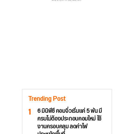
Trending Post
6 มินิพีซี คอมจิ๋วเริ่มแค่ 5 พัน มี
ครบไม่ต้องประกอบคอมใหม่ ใช้
งานครอบคลุม ลดค่าไฟ