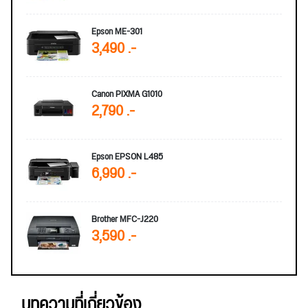
Epson ME-301
3,490 .-
Canon PIXMA G1010
2,790 .-
Epson EPSON L485
6,990 .-
Brother MFC-J220
3,590 .-
บทความที่เกี่ยวข้อง