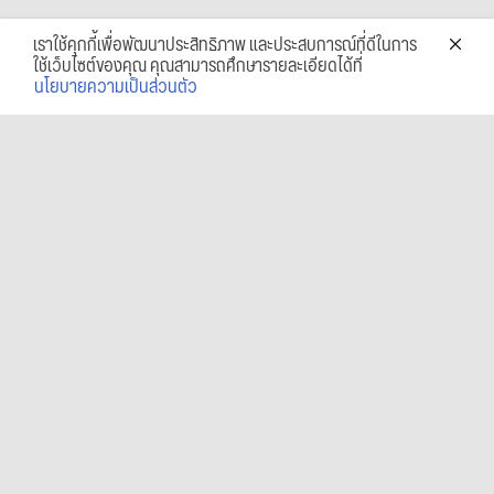
เราใช้คุกกี้เพื่อพัฒนาประสิทธิภาพ และประสบการณ์ที่ดีในการ
ใช้เว็บไซต์ของคุณ คุณสามารถศึกษารายละเอียดได้ที่
นโยบายความเป็นส่วนตัว