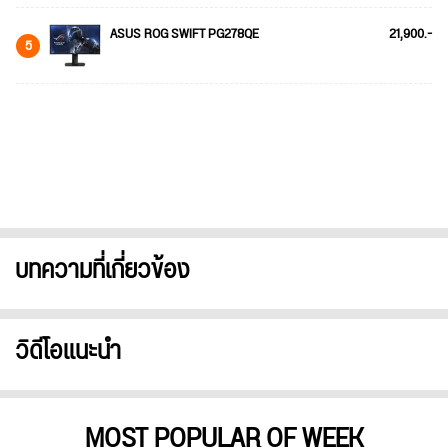
ASUS ROG SWIFT PG278QE
21,900.-
5
บทความที่เกี่ยวข้อง
วิดีโอแนะนำ
MOST POPULAR OF WEEK