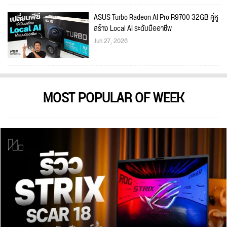
ASUS Turbo Radeon AI Pro R9700 32GB คู่หู
สร้าง Local AI ระดับมืออาชีพ
Jun 27, 2026
MOST POPULAR OF WEEK