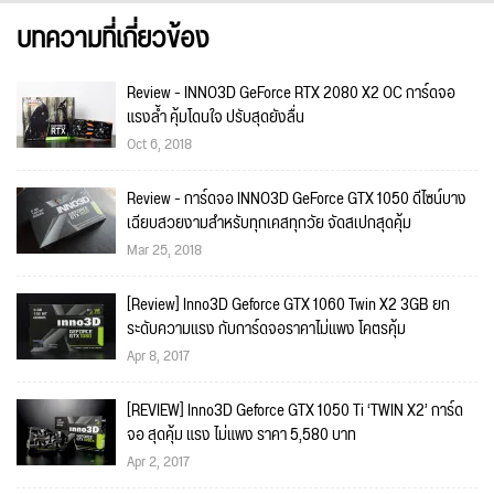
บทความที่เกี่ยวข้อง
Review - INNO3D GeForce RTX 2080 X2 OC การ์ดจอ
แรงล้ำ คุ้มโดนใจ ปรับสุดยังลื่น
Oct 6, 2018
Review - การ์ดจอ INNO3D GeForce GTX 1050 ดีไซน์บาง
เฉียบสวยงามสำหรับทุกเคสทุกวัย จัดสเปกสุดคุ้ม
Mar 25, 2018
[Review] Inno3D Geforce GTX 1060 Twin X2 3GB ยก
ระดับความแรง กับการ์ดจอราคาไม่แพง โคตรคุ้ม
Apr 8, 2017
[REVIEW] Inno3D Geforce GTX 1050 Ti ‘TWIN X2’ การ์ด
จอ สุดคุ้ม แรง ไม่แพง ราคา 5,580 บาท
Apr 2, 2017