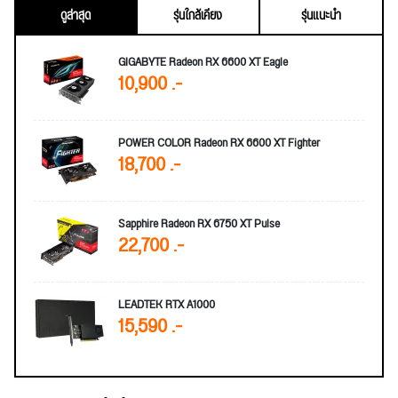
ดูล่าสุด
รุ่นใกล้เคียง
รุ่นแนะนำ
GIGABYTE Radeon RX 6600 XT Eagle
10,900 .-
POWER COLOR Radeon RX 6600 XT Fighter
18,700 .-
Sapphire Radeon RX 6750 XT Pulse
22,700 .-
LEADTEK RTX A1000
15,590 .-