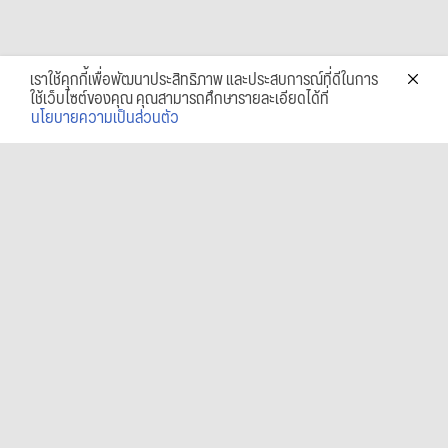
เราใช้คุกกี้เพื่อพัฒนาประสิทธิภาพ และประสบการณ์ที่ดีในการ
ใช้เว็บไซต์ของคุณ คุณสามารถศึกษารายละเอียดได้ที่
นโยบายความเป็นส่วนตัว