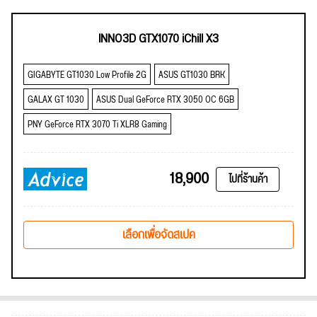
INNO3D GTX1070 iChill X3
GIGABYTE GT1030 Low Profile 2G
ASUS GT1030 BRK
GALAX GT 1030
ASUS Dual GeForce RTX 3050 OC 6GB
PNY GeForce RTX 3070 Ti XLR8 Gaming
18,900
ไปที่ร้านค้า
เลือกเพื่อจัดสเปค