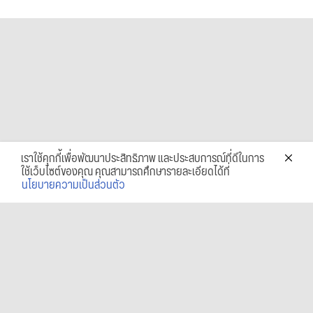
เราใช้คุกกี้เพื่อพัฒนาประสิทธิภาพ และประสบการณ์ที่ดีในการ
ใช้เว็บไซต์ของคุณ คุณสามารถศึกษารายละเอียดได้ที่
นโยบายความเป็นส่วนตัว