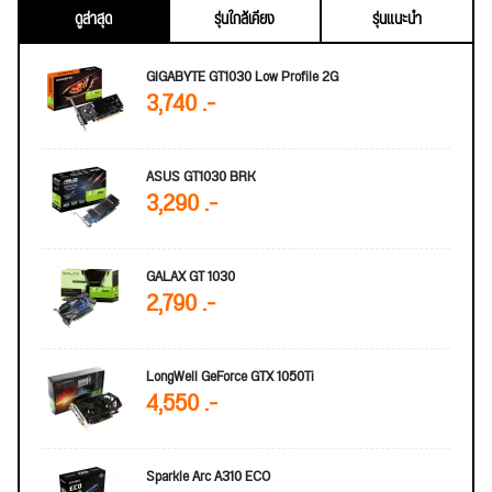
ดูล่าสุด
รุ่นใกล้เคียง
รุ่นแนะนำ
GIGABYTE GT1030 Low Profile 2G
3,740 .-
ASUS GT1030 BRK
3,290 .-
GALAX GT 1030
2,790 .-
LongWell GeForce GTX 1050Ti
4,550 .-
Sparkle Arc A310 ECO