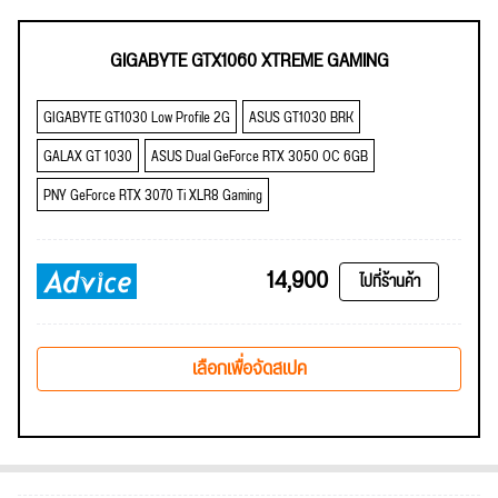
GIGABYTE GTX1060 XTREME GAMING
GIGABYTE GT1030 Low Profile 2G
ASUS GT1030 BRK
GALAX GT 1030
ASUS Dual GeForce RTX 3050 OC 6GB
PNY GeForce RTX 3070 Ti XLR8 Gaming
14,900
ไปที่ร้านค้า
เลือกเพื่อจัดสเปค