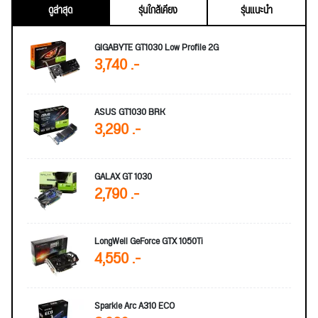
ดูล่าสุด
รุ่นใกล้เคียง
รุ่นแนะนำ
GIGABYTE GT1030 Low Profile 2G
3,740 .-
ASUS GT1030 BRK
3,290 .-
GALAX GT 1030
2,790 .-
LongWell GeForce GTX 1050Ti
4,550 .-
Sparkle Arc A310 ECO