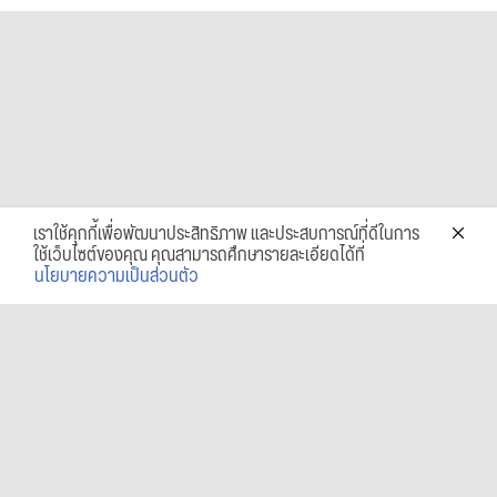
เราใช้คุกกี้เพื่อพัฒนาประสิทธิภาพ และประสบการณ์ที่ดีในการ
ใช้เว็บไซต์ของคุณ คุณสามารถศึกษารายละเอียดได้ที่
นโยบายความเป็นส่วนตัว