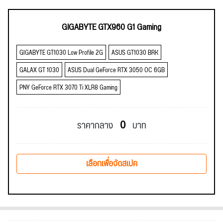
GIGABYTE GTX960 G1 Gaming
GIGABYTE GT1030 Low Profile 2G
ASUS GT1030 BRK
GALAX GT 1030
ASUS Dual GeForce RTX 3050 OC 6GB
PNY GeForce RTX 3070 Ti XLR8 Gaming
0
ราคากลาง
บาท
เลือกเพื่อจัดสเปค