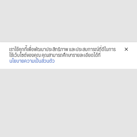
เราใช้คุกกี้เพื่อพัฒนาประสิทธิภาพ และประสบการณ์ที่ดีในการ
ใช้เว็บไซต์ของคุณ คุณสามารถศึกษารายละเอียดได้ที่
นโยบายความเป็นส่วนตัว