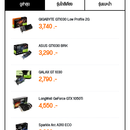
ดูล่าสุด
รุ่นใกล้เคียง
รุ่นแนะนำ
GIGABYTE GT1030 Low Profile 2G
3,740 .-
ASUS GT1030 BRK
3,290 .-
GALAX GT 1030
2,790 .-
LongWell GeForce GTX 1050Ti
4,550 .-
Sparkle Arc A310 ECO