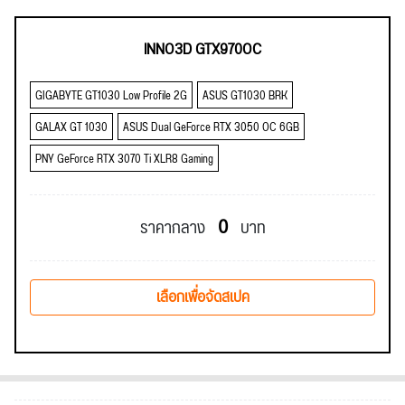
INNO3D GTX970OC
GIGABYTE GT1030 Low Profile 2G
ASUS GT1030 BRK
GALAX GT 1030
ASUS Dual GeForce RTX 3050 OC 6GB
PNY GeForce RTX 3070 Ti XLR8 Gaming
0
ราคากลาง
บาท
เลือกเพื่อจัดสเปค