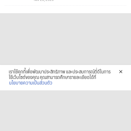
เราใช้คุกกี้เพื่อพัฒนาประสิทธิภาพ และประสบการณ์ที่ดีในการ
ใช้เว็บไซต์ของคุณ คุณสามารถศึกษารายละเอียดได้ที่
นโยบายความเป็นส่วนตัว