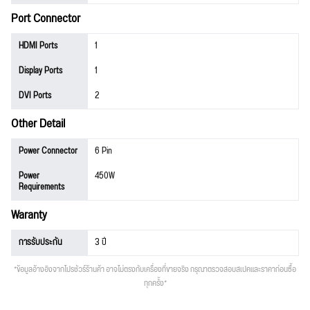
Port Connector
HDMI Ports
1
Display Ports
1
DVI Ports
2
Other Detail
Power Connector
6 Pin
Power
450W
Requirements
Waranty
การรับประกัน
3 ปี
*ข้อมูลอ้างอิงจากโปรชัวร์ร้านค้า อาจไม่ตรงกับเครื่องที่ขายจริง กรุณาตรวจสอบสเปคและราคาก่อนซื้อ
ทุกครั้ง*