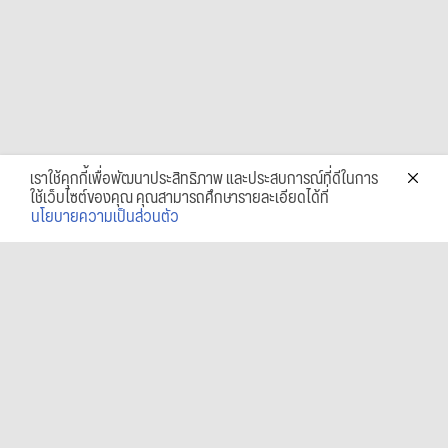
เราใช้คุกกี้เพื่อพัฒนาประสิทธิภาพ และประสบการณ์ที่ดีในการ
ใช้เว็บไซต์ของคุณ คุณสามารถศึกษารายละเอียดได้ที่
นโยบายความเป็นส่วนตัว