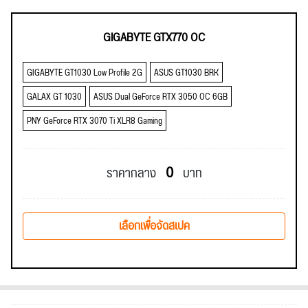
GIGABYTE GTX770 OC
GIGABYTE GT1030 Low Profile 2G
ASUS GT1030 BRK
GALAX GT 1030
ASUS Dual GeForce RTX 3050 OC 6GB
PNY GeForce RTX 3070 Ti XLR8 Gaming
0
ราคากลาง
บาท
เลือกเพื่อจัดสเปค