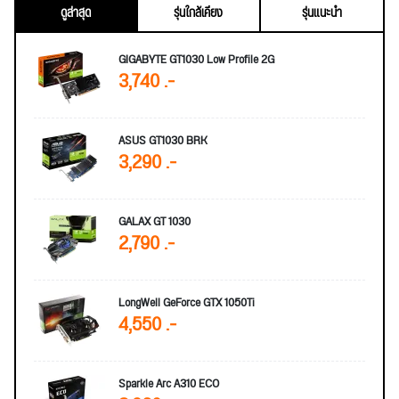
ดูล่าสุด
รุ่นใกล้เคียง
รุ่นแนะนำ
GIGABYTE GT1030 Low Profile 2G
3,740 .-
ASUS GT1030 BRK
3,290 .-
GALAX GT 1030
2,790 .-
LongWell GeForce GTX 1050Ti
4,550 .-
Sparkle Arc A310 ECO