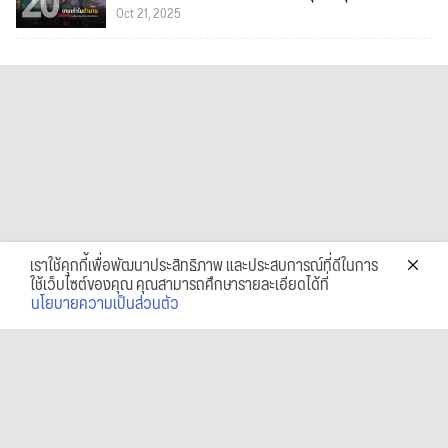
Oct 21, 2025
เราใช้คุกกี้เพื่อพัฒนาประสิทธิภาพ และประสบการณ์ที่ดีในการ
ใช้เว็บไซต์ของคุณ คุณสามารถศึกษารายละเอียดได้ที่
นโยบายความเป็นส่วนตัว