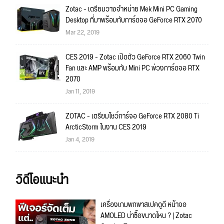
Zotac - เตรียมวางจำหน่าย Mek Mini PC Gaming
Desktop ที่มาพร้อมกับการ์ดจอ GeForce RTX 2070
Mar 22, 2019
CES 2019 - Zotac เปิดตัว GeForce RTX 2060 Twin
Fan และ AMP พร้อมกับ Mini PC พ่วงการ์ดจอ RTX
2070
Jan 11, 2019
ZOTAC - เตรียมโชว์การ์จอ GeForce RTX 2080 Ti
ArcticStorm ในงาน CES 2019
Jan 4, 2019
วิดีโอแนะนำ
เครื่องเกมพกพาสเปคดูดี หน้าจอ
AMOLED น่าซื้อขนาดไหน ? | Zotac