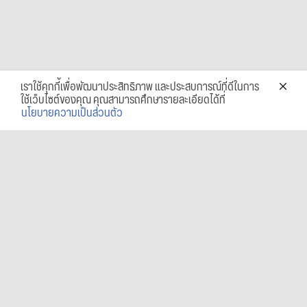
เราใช้คุกกี้เพื่อพัฒนาประสิทธิภาพ และประสบการณ์ที่ดีในการ
ใช้เว็บไซต์ของคุณ คุณสามารถศึกษารายละเอียดได้ที่
นโยบายความเป็นส่วนตัว