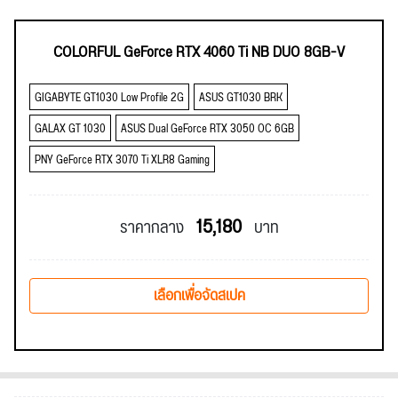
COLORFUL GeForce RTX 4060 Ti NB DUO 8GB-V
GIGABYTE GT1030 Low Profile 2G
ASUS GT1030 BRK
GALAX GT 1030
ASUS Dual GeForce RTX 3050 OC 6GB
PNY GeForce RTX 3070 Ti XLR8 Gaming
15,180
ราคากลาง
บาท
เลือกเพื่อจัดสเปค