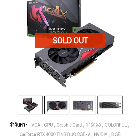
คำค้นหา :
VGA
GPU
Graphic Card
การ์ดจอ
COLORFUL
GeForce RTX 4060 Ti NB DUO 8GB-V
NVIDIA
8 GB