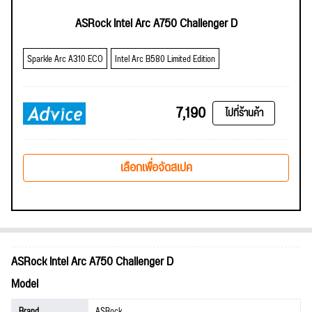
ASRock Intel Arc A750 Challenger D
Sparkle Arc A310 ECO
Intel Arc B580 Limited Edition
7,190
ไปที่ร้านค้า
เลือกเพื่อจัดสเปค
ASRock Intel Arc A750 Challenger D
Model
Brand
ASRock