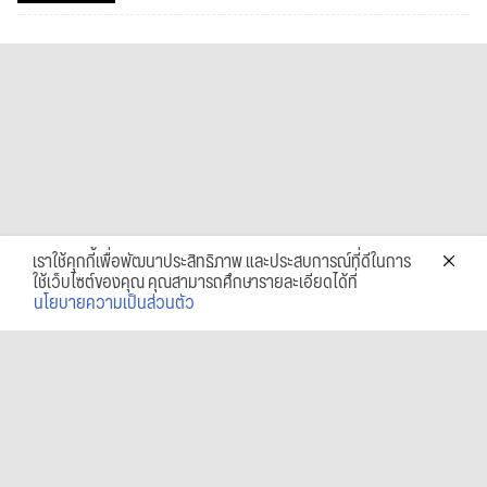
เราใช้คุกกี้เพื่อพัฒนาประสิทธิภาพ และประสบการณ์ที่ดีในการ
ใช้เว็บไซต์ของคุณ คุณสามารถศึกษารายละเอียดได้ที่
นโยบายความเป็นส่วนตัว