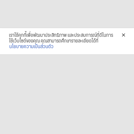
เราใช้คุกกี้เพื่อพัฒนาประสิทธิภาพ และประสบการณ์ที่ดีในการ
ใช้เว็บไซต์ของคุณ คุณสามารถศึกษารายละเอียดได้ที่
นโยบายความเป็นส่วนตัว