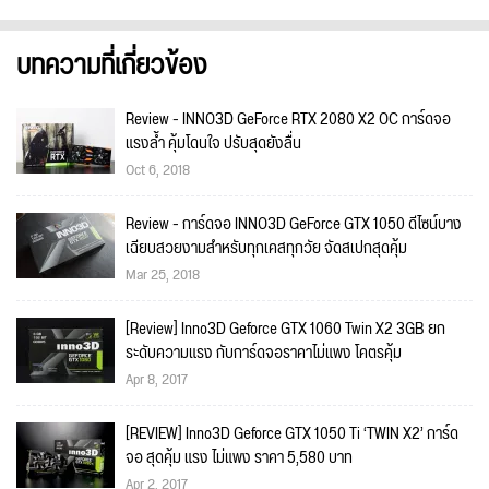
บทความที่เกี่ยวข้อง
Review - INNO3D GeForce RTX 2080 X2 OC การ์ดจอ
แรงล้ำ คุ้มโดนใจ ปรับสุดยังลื่น
Oct 6, 2018
Review - การ์ดจอ INNO3D GeForce GTX 1050 ดีไซน์บาง
เฉียบสวยงามสำหรับทุกเคสทุกวัย จัดสเปกสุดคุ้ม
Mar 25, 2018
[Review] Inno3D Geforce GTX 1060 Twin X2 3GB ยก
ระดับความแรง กับการ์ดจอราคาไม่แพง โคตรคุ้ม
Apr 8, 2017
[REVIEW] Inno3D Geforce GTX 1050 Ti ‘TWIN X2’ การ์ด
จอ สุดคุ้ม แรง ไม่แพง ราคา 5,580 บาท
Apr 2, 2017