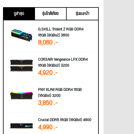
ดูล่าสุด
รุ่นใกล้เคียง
รุ่นแนะนำ
G.SKILL Trident Z RGB DDR4
16GB (8GBx2) 3600
8,060 .-
CORSAIR Vengeance LPX DDR4
16GB (8GBx2) 3200
4,920 .-
PNY XLR8 RGB DDR4 16GB
(16GBx1) 3200
3,850 .-
Crucial DDR5 16GB (16GBx1) 4800
4,990 .-