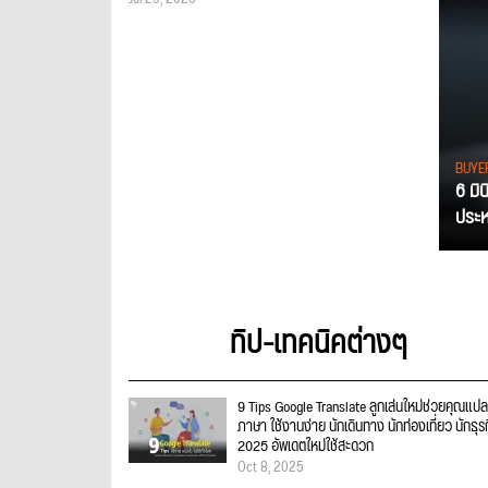
BUYE
6 มิ
ประหย
ทิป-เทคนิคต่างๆ
9 Tips Google Translate ลูกเล่นใหม่ช่วยคุณแปล
ภาษา ใช้งานง่าย นักเดินทาง นักท่องเที่ยว นักธุร
2025 อัพเดตใหม่ใช้สะดวก
Oct 8, 2025