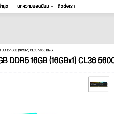
ล่าสุด
บทความยอดนิยม
ติดต่อเรา
 DDR5 16GB (16GBx1) CL36 5600 Black
B DDR5 16GB (16GBx1) CL36 5600