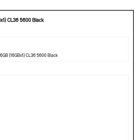
1) CL36 5600 Black
6GB (16GBx1) CL36 5600 Black