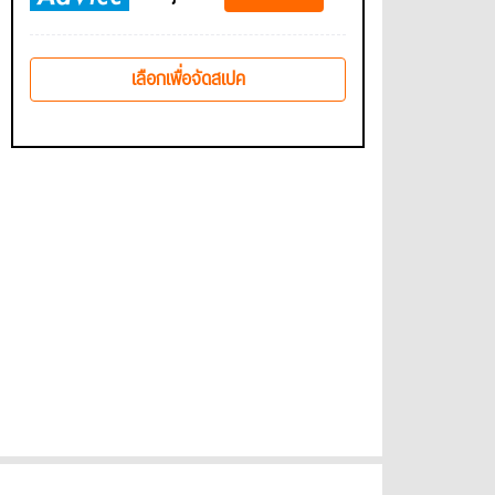
เลือกเพื่อจัดสเปค