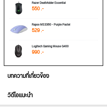
Razer DeathAdder Essential
550 .-
Rapoo MS3360 - Purple Pastel
529 .-
Logitech Gaming Mouse G400
990 .-
บทความที่เกี่ยวข้อง
วิดีโอแนะนำ