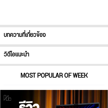
บทความที่เกี่ยวข้อง
วิดีโอแนะนำ
MOST POPULAR OF WEEK