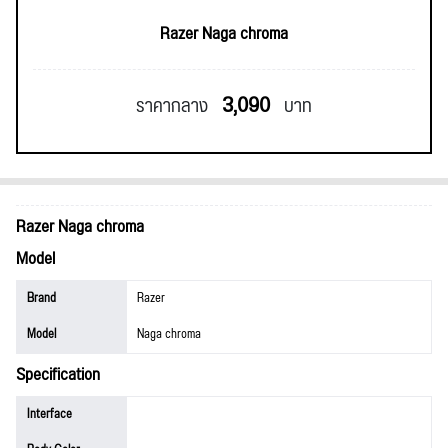
Razer Naga chroma
3,090
ราคากลาง
บาท
Razer Naga chroma
Model
Brand
Razer
Model
Naga chroma
Specification
Interface