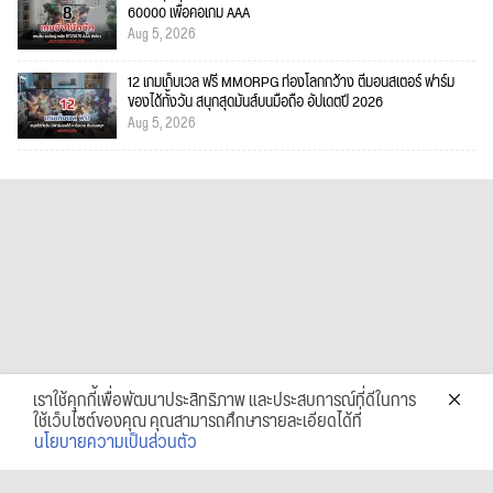
60000 เพื่อคอเกม AAA
Aug 5, 2026
12 เกมเก็บเวล ฟรี MMORPG ท่องโลกกว้าง ตีมอนสเตอร์ ฟาร์ม
ของได้ทั้งวัน สนุกสุดมันส์บนมือถือ อัปเดตปี 2026
Aug 5, 2026
เราใช้คุกกี้เพื่อพัฒนาประสิทธิภาพ และประสบการณ์ที่ดีในการ
ใช้เว็บไซต์ของคุณ คุณสามารถศึกษารายละเอียดได้ที่
นโยบายความเป็นส่วนตัว