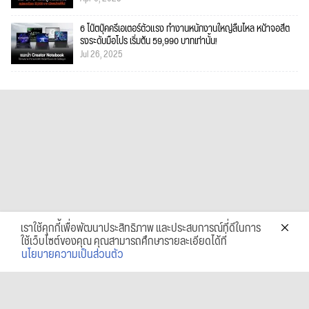
6 โน๊ตบุ๊คครีเอเตอร์ตัวแรง ทำงานหนักงานใหญ่ลื่นไหล หน้าจอสีต
รงระดับมือโปร เริ่มต้น 59,990 บาทเท่านั้น!
Jul 26, 2025
เราใช้คุกกี้เพื่อพัฒนาประสิทธิภาพ และประสบการณ์ที่ดีในการ
ใช้เว็บไซต์ของคุณ คุณสามารถศึกษารายละเอียดได้ที่
นโยบายความเป็นส่วนตัว