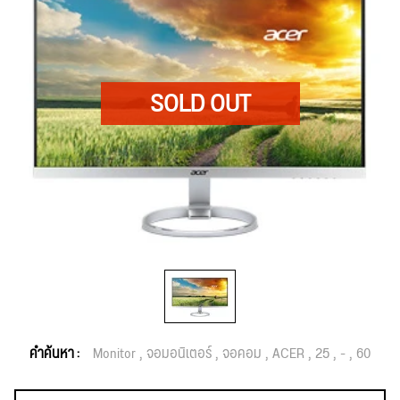
คำค้นหา :
Monitor
จอมอนิเตอร์
จอคอม
ACER
25
-
60