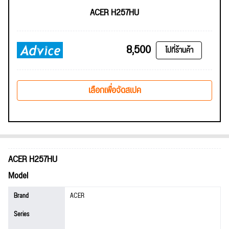
ACER H257HU
8,500
ไปที่ร้านค้า
เลือกเพื่อจัดสเปค
ACER H257HU
Model
Brand
ACER
Series