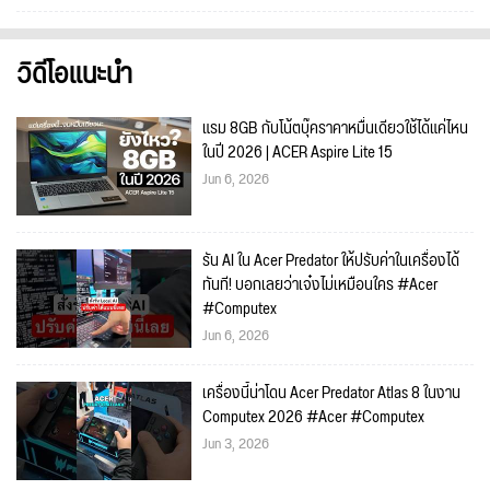
วิดีโอแนะนำ
แรม 8GB กับโน้ตบุ๊คราคาหมื่นเดียวใช้ได้แค่ไหน
ในปี 2026 | ACER Aspire Lite 15
Jun 6, 2026
รัน AI ใน Acer Predator ให้ปรับค่าในเครื่องได้
ทันที! บอกเลยว่าเจ๋งไม่เหมือนใคร #Acer
#Computex
Jun 6, 2026
เครื่องนี้น่าโดน Acer Predator Atlas 8 ในงาน
Computex 2026 #Acer #Computex
Jun 3, 2026