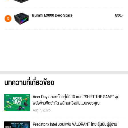
Tsunami EX600 Deep Space
850.-
5
บทความที่เกี่ยวข้อง
Acer Day ฉลองก้าวสู่ปีที่ 10 ชวน “SHIFT THE GAME” จุด
พลังข้ามขีดจำกัด พลิกบทใหม่ในแบบของคุณ
Aug 7, 2026
Predator x Intel ชวนแฟน VALORANT ไทย ลุ้นบินสู่ปูซาน