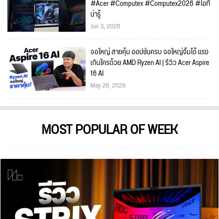
#Acer #Computex #Computex2026 #ไอที
น่ารู้
Jun 3, 2026
จอใหญ่ สายคุ้ม ออปชั่นครบ จอใหญ่จิ้มได้ แรง
เกินใครด้วย AMD Ryzen AI | รีวิว Acer Aspire
16 AI
May 28, 2026
MOST POPULAR OF WEEK