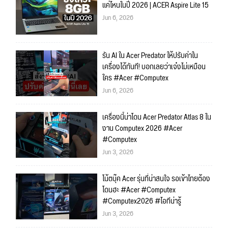
แค่ไหนในปี 2026 | ACER Aspire Lite 15
Jun 6, 2026
รัน AI ใน Acer Predator ให้ปรับค่าใน
เครื่องได้ทันที! บอกเลยว่าเจ๋งไม่เหมือน
ใคร #Acer #Computex
Jun 6, 2026
เครื่องนี้น่าโดน Acer Predator Atlas 8 ใน
งาน Computex 2026 #Acer
#Computex
Jun 3, 2026
โน้ตบุ๊ค Acer รุ่นที่น่าสนใจ รอเข้าไทยต้อง
โดนฮะ #Acer #Computex
#Computex2026 #ไอทีน่ารู้
Jun 3, 2026