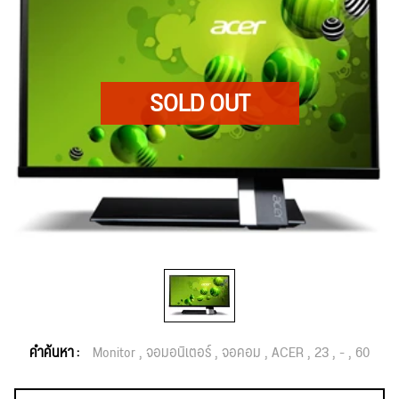
คำค้นหา :
Monitor
จอมอนิเตอร์
จอคอม
ACER
23
-
60