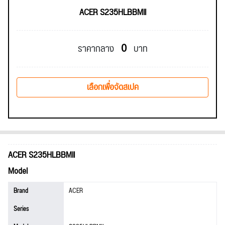
ACER S235HLBBMII
0
ราคากลาง
บาท
เลือกเพื่อจัดสเปค
ACER S235HLBBMII
Model
Brand
ACER
Series