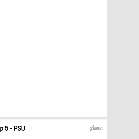
p 5 - PSU
ดูทั้งหมด