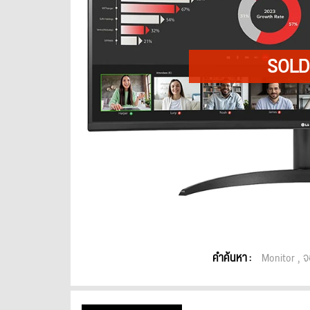
คำค้นหา :
Monitor
จ