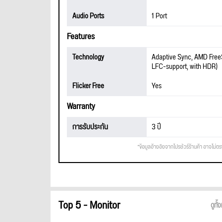
Audio Ports
1 Port
Features
Technology
Adaptive Sync, AMD FreeS
LFC-support, with HDR)
Flicker Free
Yes
Warranty
การรับประกัน
3 ปี
*ข้อมูลอ้างอิงจากโปรชัวร์ร้านค้า อาจไม่ต
Top 5 - Monitor
ดูทั