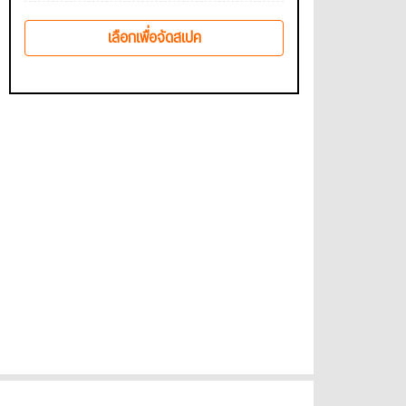
เลือกเพื่อจัดสเปค