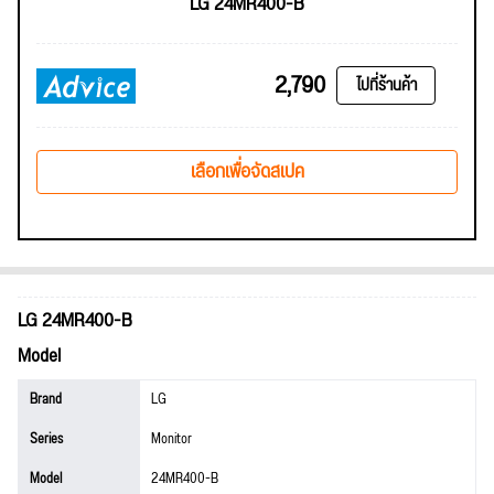
LG 24MR400-B
2,790
ไปที่ร้านค้า
เลือกเพื่อจัดสเปค
LG 24MR400-B
Model
Brand
LG
Series
Monitor
Model
24MR400-B