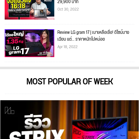
29,900 บาท
Oct 30, 2022
Review LG gram 17 | เบาเหลือเชื่อ! ดีไซน์บาง
เฉียบ แต่... ราคาหนักไปหน่อย
Apr 18, 2022
MOST POPULAR OF WEEK