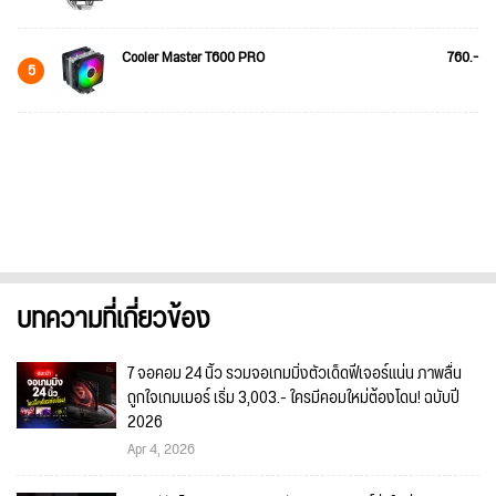
Cooler Master T600 PRO
760.-
5
บทความที่เกี่ยวข้อง
7 จอคอม 24 นิ้ว รวมจอเกมมิ่งตัวเด็ดฟีเจอร์แน่น ภาพลื่น
ถูกใจเกมเมอร์ เริ่ม 3,003.- ใครมีคอมใหม่ต้องโดน! ฉบับปี
2026
Apr 4, 2026