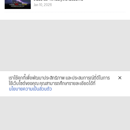
Jan 10, 2026
เราใช้คุกกี้เพื่อพัฒนาประสิทธิภาพ และประสบการณ์ที่ดีในการ
ใช้เว็บไซต์ของคุณ คุณสามารถศึกษารายละเอียดได้ที่
นโยบายความเป็นส่วนตัว