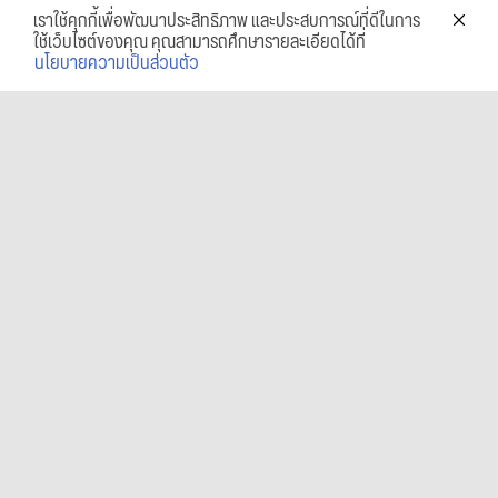
เราใช้คุกกี้เพื่อพัฒนาประสิทธิภาพ และประสบการณ์ที่ดีในการ
ใช้เว็บไซต์ของคุณ คุณสามารถศึกษารายละเอียดได้ที่
นโยบายความเป็นส่วนตัว