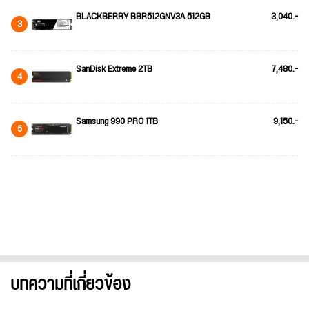
BLACKBERRY BBR512GNV3A 512GB
3,040.-
3
SanDisk Extreme 2TB
7,480.-
4
Samsung 990 PRO 1TB
9,150.-
5
บทความที่เกี่ยวข้อง