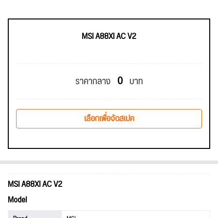
MSI A88XI AC V2
0
ราคากลาง
บาท
เลือกเพื่อจัดสเปค
MSI A88XI AC V2
Model