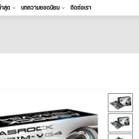
ล่าสุด
บทความยอดนิยม
ติดต่อเรา