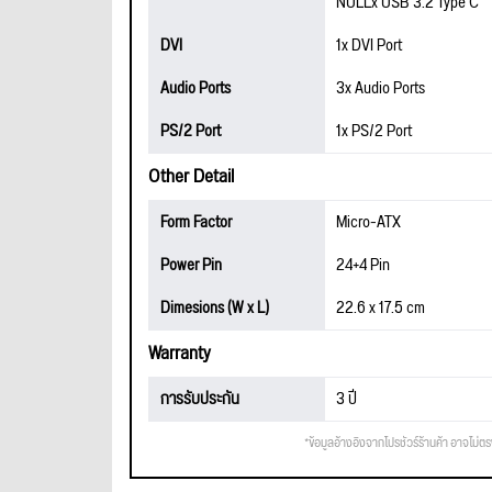
NULLx USB 3.2 Type C
DVI
1x DVI Port
Audio Ports
3x Audio Ports
PS/2 Port
1x PS/2 Port
Other Detail
Form Factor
Micro-ATX
Power Pin
24+4 Pin
Dimesions (W x L)
22.6 x 17.5 cm
Warranty
การรับประกัน
3 ปี
*ข้อมูลอ้างอิงจากโปรชัวร์ร้านค้า อาจไม่ต