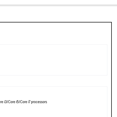
re i3/Core i5/Core i7 processors