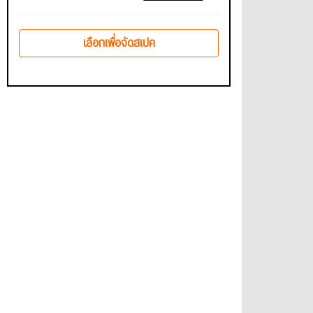
เลือกเพื่อจัดสเปค