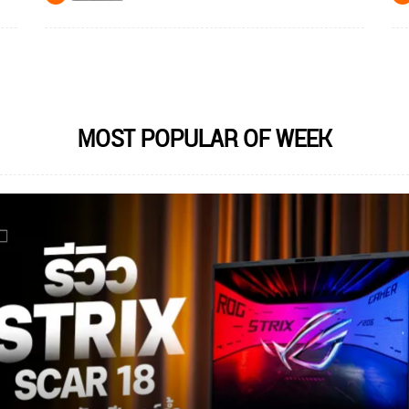
MOST POPULAR OF WEEK